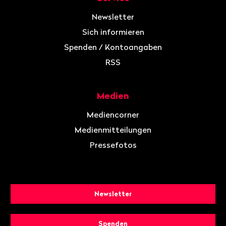
Newsletter
Sich informieren
Spenden / Kontoangaben
RSS
Medien
Mediencorner
Medienmitteilungen
Pressefotos
Newsletter
Spenden