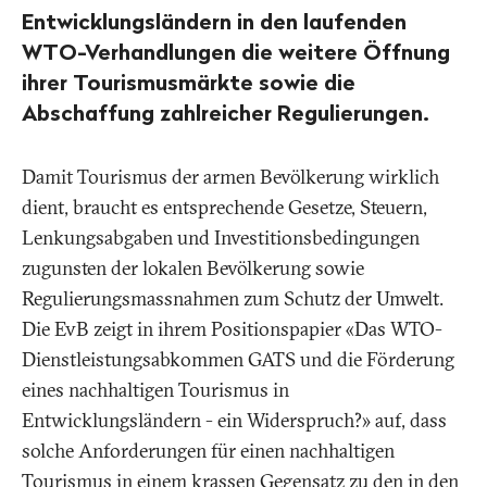
Entwicklungsländern in den laufenden
WTO-Verhandlungen die weitere Öffnung
ihrer Tourismusmärkte sowie die
Abschaffung zahlreicher Regulierungen.
Damit Tourismus der armen Bevölkerung wirklich
dient, braucht es entsprechende Gesetze, Steuern,
Lenkungsabgaben und Investitionsbedingungen
zugunsten der lokalen Bevölkerung sowie
Regulierungsmassnahmen zum Schutz der Umwelt.
Die EvB zeigt in ihrem Positionspapier «Das WTO-
Dienstleistungsabkommen GATS und die Förderung
eines nachhaltigen Tourismus in
Entwicklungsländern - ein Widerspruch?» auf, dass
solche Anforderungen für einen nachhaltigen
Tourismus in einem krassen Gegensatz zu den in den