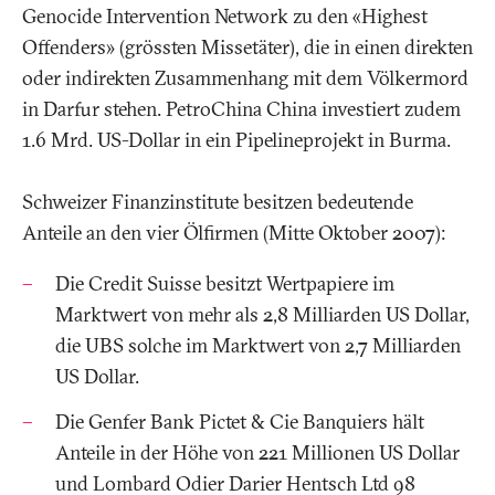
Genocide Intervention Network zu den «Highest
Offenders» (grössten Missetäter), die in einen direkten
oder indirekten Zusammenhang mit dem Völkermord
in Darfur stehen. PetroChina China investiert zudem
1.6 Mrd. US-Dollar in ein Pipelineprojekt in Burma.
Schweizer Finanzinstitute besitzen bedeutende
Anteile an den vier Ölfirmen (Mitte Oktober 2007):
Die Credit Suisse besitzt Wertpapiere im
Marktwert von mehr als 2,8 Milliarden US Dollar,
die UBS solche im Marktwert von 2,7 Milliarden
US Dollar.
Die Genfer Bank Pictet & Cie Banquiers hält
Anteile in der Höhe von 221 Millionen US Dollar
und Lombard Odier Darier Hentsch Ltd 98