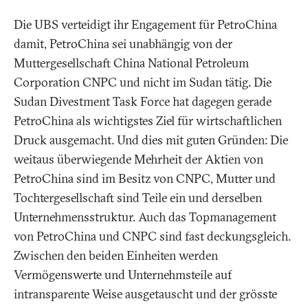
Die UBS verteidigt ihr Engagement für PetroChina
damit, PetroChina sei unabhängig von der
Muttergesellschaft China National Petroleum
Corporation CNPC und nicht im Sudan tätig. Die
Sudan Divestment Task Force hat dagegen gerade
PetroChina als wichtigstes Ziel für wirtschaftlichen
Druck ausgemacht. Und dies mit guten Gründen: Die
weitaus überwiegende Mehrheit der Aktien von
PetroChina sind im Besitz von CNPC, Mutter und
Tochtergesellschaft sind Teile ein und derselben
Unternehmensstruktur. Auch das Topmanagement
von PetroChina und CNPC sind fast deckungsgleich.
Zwischen den beiden Einheiten werden
Vermögenswerte und Unternehmsteile auf
intransparente Weise ausgetauscht und der grösste