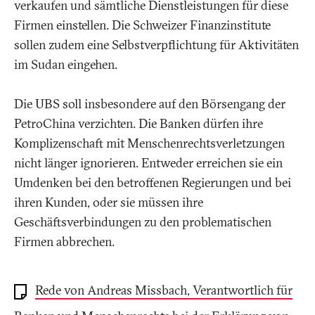
verkaufen und sämtliche Dienstleistungen für diese
Firmen einstellen. Die Schweizer Finanzinstitute
sollen zudem eine Selbstverpflichtung für Aktivitäten
im Sudan eingehen.
Die UBS soll insbesondere auf den Börsengang der
PetroChina verzichten. Die Banken dürfen ihre
Komplizenschaft mit Menschenrechtsverletzungen
nicht länger ignorieren. Entweder erreichen sie ein
Umdenken bei den betroffenen Regierungen und bei
ihren Kunden, oder sie müssen ihre
Geschäftsverbindungen zu den problematischen
Firmen abbrechen.
Rede von Andreas Missbach, Verantwortlich für