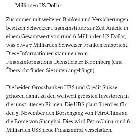
Millionen US Dollar.
Zusammen mit weiteren Banken und Versicherungen
besitzen Schweizer Finanzinstitute zur Zeit Anteile in
einem Gesamtwert von rund 6 Milliarden US Dollar,
was etwa 7 Milliarden Schweizer Franken entspricht.
Diese Informationen stammen vom
Finanzinformations-Dienstleister Bloomberg (eine
Übersicht finden Sie unten angehängt.)
Die beiden Grossbanken UBS und Credit Suisse
gehören damit zu den weltweit grössten Investoren in
die umstrittenen Firmen. Die UBS plant überdies für
den 5. November den Börsengang von PetroChina an
die Börse von Shanghai. Dies wird PetroChina rund 6
Milliarden US$ neue Finanzmittel verschaffen.