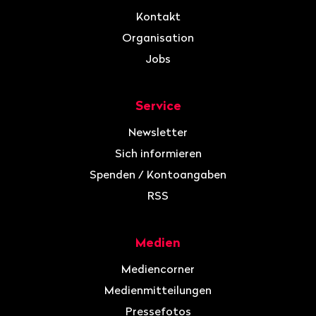
Kontakt
Organisation
Jobs
Service
Newsletter
Sich informieren
Spenden / Kontoangaben
RSS
Medien
Mediencorner
Medienmitteilungen
Pressefotos