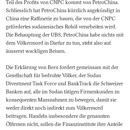
Teil des Profits von CNPC kommt von PetroChina.
Schliesslich hat PetroChina kürzlich angekündigt in
China eine Raffinerie zu bauen, die von der CNPC
gefördertes sudanesisches Rohöl verarbeiten wird.
Die Behauptung der UBS, PetroChina habe nichts mit
dem Völkermord in Darfur zu tun, steht also auf
äusserst wackligen Beinen.
Die Erklärung von Bern fordert gemeinsam mit der
Gesellschaft für bedrohte Völker, der Sudan
Divestment Task Force und BankTrack die Schweizer
Banken auf, alle im Sudan tätigen Firmenkunden zu
konsequenten Massnahmen zu bewegen, damit sie
weder direkt noch indirekt zum Völkermord
beitragen. Handeln insbesondere die genannten
Ölfirmen nicht, sollen die Finanzinstitute ihre Anteile