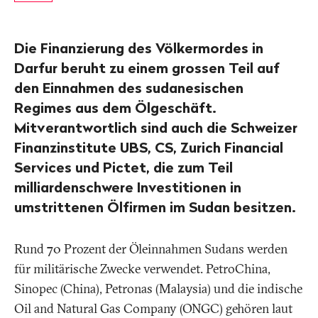
Die Finanzierung des Völkermordes in
Darfur beruht zu einem grossen Teil auf
den Einnahmen des sudanesischen
Regimes aus dem Ölgeschäft.
Mitverantwortlich sind auch die Schweizer
Finanzinstitute UBS, CS, Zurich Financial
Services und Pictet, die zum Teil
milliardenschwere Investitionen in
umstrittenen Ölfirmen im Sudan besitzen.
Rund 70 Prozent der Öleinnahmen Sudans werden
für militärische Zwecke verwendet. PetroChina,
Sinopec (China), Petronas (Malaysia) und die indische
Oil and Natural Gas Company (ONGC) gehören laut