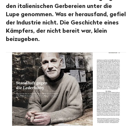
den italienischen Gerbereien unter die
Lupe genommen. Was er herausfand, gefiel
der Industrie nicht. Die Geschichte eines
Kämpfers, der nicht bereit war, klein
beizugeben.