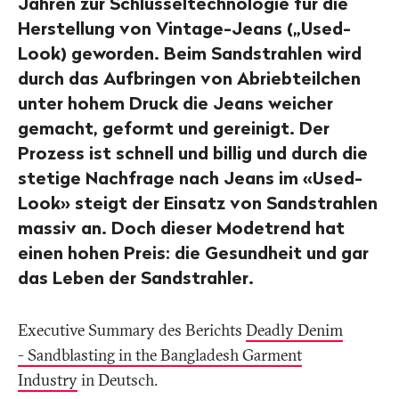
Jahren zur Schlüsseltechnologie für die
Herstellung von Vintage-Jeans („Used-
Look) geworden. Beim Sandstrahlen wird
durch das Aufbringen von Abriebteilchen
unter hohem Druck die Jeans weicher
gemacht, geformt und gereinigt. Der
Prozess ist schnell und billig und durch die
stetige Nachfrage nach Jeans im «Used-
Look» steigt der Einsatz von Sandstrahlen
massiv an. Doch dieser Modetrend hat
einen hohen Preis: die Gesundheit und gar
das Leben der Sandstrahler.
Executive Summary des Berichts
Deadly Denim
- Sandblasting in the Bangladesh Garment
Industry
in Deutsch.