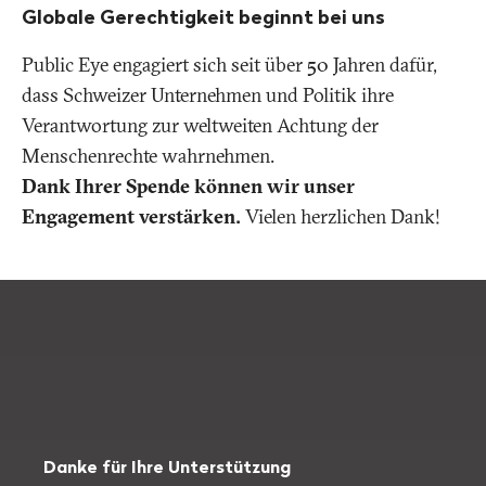
Globale Gerechtigkeit beginnt bei uns
Public Eye engagiert sich seit über 50 Jahren dafür,
dass Schweizer Unternehmen und Politik ihre
Verantwortung zur weltweiten Achtung der
Menschenrechte wahrnehmen.
Dank Ihrer Spende können wir unser
Engagement verstärken.
Vielen herzlichen Dank!
Danke für Ihre Unterstützung