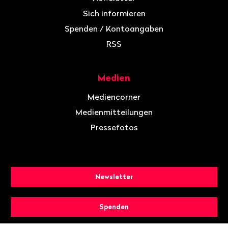
Sich informieren
Spenden / Kontoangaben
RSS
Medien
Mediencorner
Medienmitteilungen
Pressefotos
Newsletter
Spenden