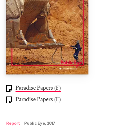
Paradise Papers (F)
Paradise Papers (E)
Report
Public Eye, 2017