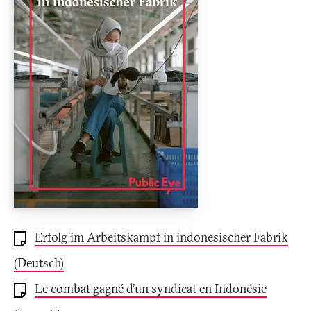
Erfolg im Arbeitskampf in indonesischer Fabrik
(Deutsch)
Le combat gagné d’un syndicat en Indonésie