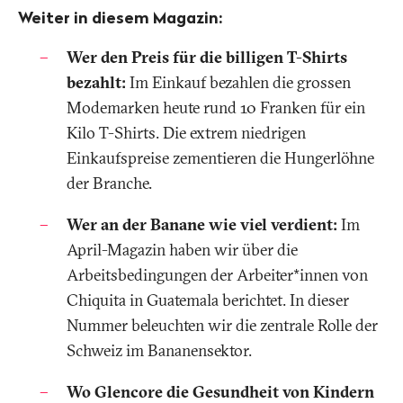
Weiter in diesem Magazin:
Wer den Preis für die billigen T-Shirts
bezahlt:
Im Einkauf bezahlen die grossen
Modemarken heute rund 10 Franken für ein
Kilo T-Shirts. Die extrem niedrigen
Einkaufspreise zementieren die Hungerlöhne
der Branche.
Wer an der Banane wie viel verdient:
Im
April-Magazin haben wir über die
Arbeitsbedingungen der Arbeiter*innen von
Chiquita in Guatemala berichtet. In dieser
Nummer beleuchten wir die zentrale Rolle der
Schweiz im Bananensektor.
Wo Glencore die Gesundheit von Kindern