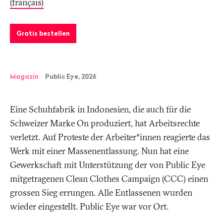
(français)
Gratis bestellen
Magazin
Public Eye, 2026
Eine Schuhfabrik in Indonesien, die auch für die
Schweizer Marke On produziert, hat Arbeitsrechte
verletzt. Auf Proteste der Arbeiter*innen reagierte das
Werk mit einer Massenentlassung. Nun hat eine
Gewerkschaft mit Unterstützung der von Public Eye
mitgetragenen Clean Clothes Campaign (CCC) einen
grossen Sieg errungen. Alle Entlassenen wurden
wieder eingestellt. Public Eye war vor Ort.