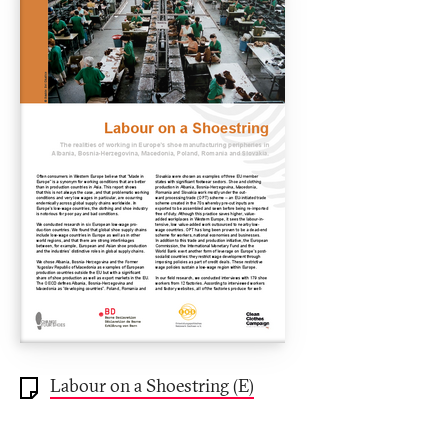
Labour on a Shoestring (E)