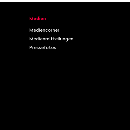
Medien
Mediencorner
Medienmitteilungen
Pressefotos