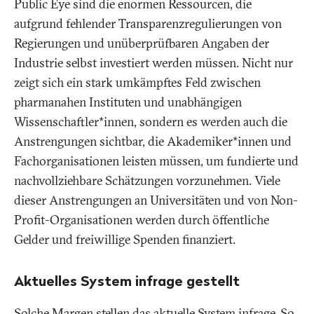
Public Eye sind die enormen Ressourcen, die
aufgrund fehlender Transparenzregulierungen von
Regierungen und unüberprüfbaren Angaben der
Industrie selbst investiert werden müssen. Nicht nur
zeigt sich ein stark umkämpftes Feld zwischen
pharmanahen Instituten und unabhängigen
Wissenschaftler*innen, sondern es werden auch die
Anstrengungen sichtbar, die Akademiker*innen und
Fachorganisationen leisten müssen, um fundierte und
nachvollziehbare Schätzungen vorzunehmen. Viele
dieser Anstrengungen an Universitäten und von Non-
Profit-Organisationen werden durch öffentliche
Gelder und freiwillige Spenden finanziert.
Aktuelles System infrage gestellt
Solche Margen stellen das aktuelle System infrage. So