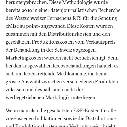
heruntergebrochen. Diese Methodologie wurde
bereits 2019 in einer datenjournalistischen Recherche
des Westschweizer Fernsehens RTS für die Sendung
«Mise au point» angewandt. Diese Kosten wurden
zusammen mit den Distributionskosten und den
geschätzten Produktionskosten vom Verkaufspreis
der Behandlung in der Schweiz abgezogen.
Marketingkosten wurden nicht berücksichtigt, denn
bei den ausgewählten Krebsbehandlungen handelt es
sich um lebensrettende Medikamente, die keine
grosse Auswahl zwischen verschiedenen Produkten
zulassen und deshalb auch nicht der
werbegetriebenen Marktlogik unterliegen.
Wenn man also die geschätzten F&E-Kosten für alle
zugelassenen Indikationen sowie die Distributions-
und Produktionskosten vom Verkaufspreis abzieht,