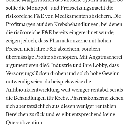
sollte die Monopol- und Preissetzungsmacht die
risikoreiche F&E von Medikamenten absichern. Die
Profitmargen auf den Krebsbehandlungen, bei denen
die risikoreiche F&E bereits eingerechnet wurde,
zeigen jedoch, dass Pharmakonzerne mit hohen
Preisen nicht ihre F&E absichern, sondern
übermässige Profite abschöpfen. Mit Angstmacherei
argumentieren die& Industrie und ihre Lobby, dass
Versorgungslücken drohen und solch hohe Gewinn
notwendig seien, da beispielsweise die
Antibiotikaentwicklung weit weniger rentabel sei als
die Behandlungen für Krebs. Pharmakonzerne ziehen
sich aber tatsächlich aus diesen weniger rentablen
Bereichen zurück und es gibt entsprechend keine
Quersubvention.