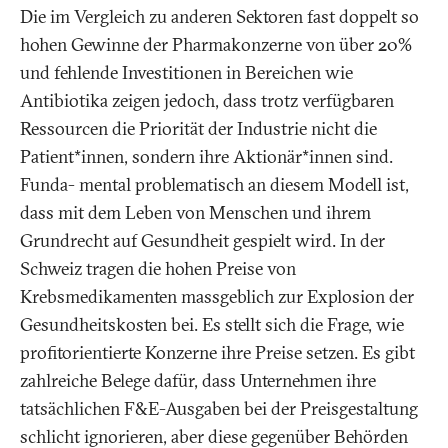
Die im Vergleich zu anderen Sektoren fast doppelt so
hohen Gewinne der Pharmakonzerne von über 20%
und fehlende Investitionen in Bereichen wie
Antibiotika zeigen jedoch, dass trotz verfügbaren
Ressourcen die Priorität der Industrie nicht die
Patient*innen, sondern ihre Aktionär*innen sind.
Funda- mental problematisch an diesem Modell ist,
dass mit dem Leben von Menschen und ihrem
Grundrecht auf Gesundheit gespielt wird. In der
Schweiz tragen die hohen Preise von
Krebsmedikamenten massgeblich zur Explosion der
Gesundheitskosten bei. Es stellt sich die Frage, wie
profitorientierte Konzerne ihre Preise setzen. Es gibt
zahlreiche Belege dafür, dass Unternehmen ihre
tatsächlichen F&E-Ausgaben bei der Preisgestaltung
schlicht ignorieren, aber diese gegenüber Behörden