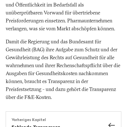
und Öffentlichkeit im Bedarfsfall als
unüberprüfbaren Vorwand für übertriebene
Preisforderungen einsetzen. Pharmaunternehmen
verlangen, was sie vom Markt abschöpfen können.
Damit die Regierung und das Bundesamt für
Gesundheit (BAG) ihre Aufgabe zum Schutz und der
Gewährleistung des Rechts auf Gesundheit für alle
wahrnehmen und ihrer Rechenschaftspflicht über die
Ausgaben für Gesundheitskosten nachkommen
können, braucht es Transparenz in der
Preisfestsetzung - und dazu gehört die Transparenz
über die F&E-Kosten.
Vorheriges Kapitel
Fehlende Transparenz