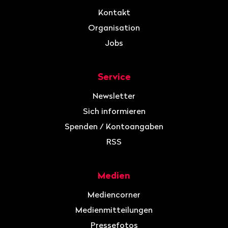
Kontakt
Organisation
Jobs
Service
Newsletter
Sich informieren
Spenden / Kontoangaben
RSS
Medien
Mediencorner
Medienmitteilungen
Pressefotos