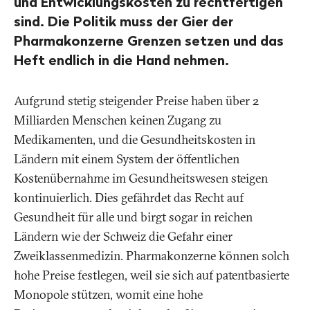
und Entwicklungskosten zu rechtfertigen
sind. Die Politik muss der Gier der
Pharmakonzerne Grenzen setzen und das
Heft endlich in die Hand nehmen.
Aufgrund stetig steigender Preise haben über 2
Milliarden Menschen keinen Zugang zu
Medikamenten, und die Gesundheitskosten in
Ländern mit einem System der öffentlichen
Kostenübernahme im Gesundheitswesen steigen
kontinuierlich. Dies gefährdet das Recht auf
Gesundheit für alle und birgt sogar in reichen
Ländern wie der Schweiz die Gefahr einer
Zweiklassenmedizin. Pharmakonzerne können solch
hohe Preise festlegen, weil sie sich auf patentbasierte
Monopole stützen, womit eine hohe