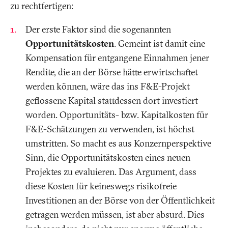
zu rechtfertigen:
Der erste Faktor sind die sogenannten
Opportunitätskosten
. Gemeint ist damit eine
Kompensation für entgangene Einnahmen jener
Rendite, die an der Börse hätte erwirtschaftet
werden können, wäre das ins F&E-Projekt
geflossene Kapital stattdessen dort investiert
worden. Opportunitäts- bzw. Kapitalkosten für
F&E-Schätzungen zu verwenden, ist höchst
umstritten. So macht es aus Konzernperspektive
Sinn, die Opportunitätskosten eines neuen
Projektes zu evaluieren. Das Argument, dass
diese Kosten für keineswegs risikofreie
Investitionen an der Börse von der Öffentlichkeit
getragen werden müssen, ist aber absurd. Dies