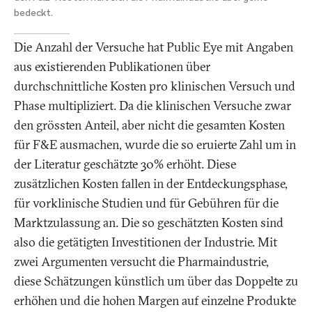
bedeckt.
Die Anzahl der Versuche hat Public Eye mit Angaben
aus existierenden Publikationen über
durchschnittliche Kosten pro klinischen Versuch und
Phase multipliziert. Da die klinischen Versuche zwar
den grössten Anteil, aber nicht die gesamten Kosten
für F&E ausmachen, wurde die so eruierte Zahl um in
der Literatur geschätzte 30% erhöht. Diese
zusätzlichen Kosten fallen in der Entdeckungsphase,
für vorklinische Studien und für Gebühren für die
Marktzulassung an. Die so geschätzten Kosten sind
also die getätigten Investitionen der Industrie. Mit
zwei Argumenten versucht die Pharmaindustrie,
diese Schätzungen künstlich um über das Doppelte zu
erhöhen und die hohen Margen auf einzelne Produkte