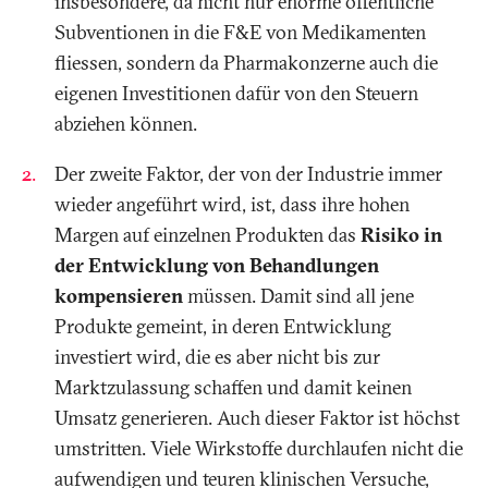
insbesondere, da nicht nur enorme öffentliche
Subventionen in die F&E von Medikamenten
fliessen, sondern da Pharmakonzerne auch die
eigenen Investitionen dafür von den Steuern
abziehen können.
Der zweite Faktor, der von der Industrie immer
wieder angeführt wird, ist, dass ihre hohen
Margen auf einzelnen Produkten das
Risiko in
der Entwicklung von Behandlungen
kompensieren
müssen. Damit sind all jene
Produkte gemeint, in deren Entwicklung
investiert wird, die es aber nicht bis zur
Marktzulassung schaffen und damit keinen
Umsatz generieren. Auch dieser Faktor ist höchst
umstritten. Viele Wirkstoffe durchlaufen nicht die
aufwendigen und teuren klinischen Versuche,