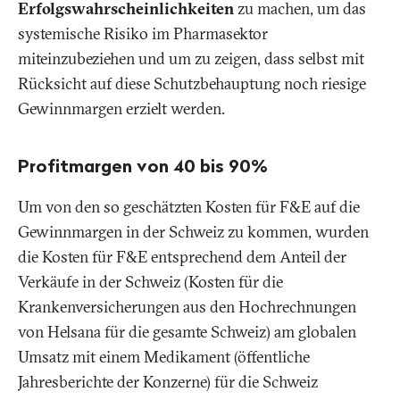
Erfolgswahrscheinlichkeiten
zu machen, um das
systemische Risiko im Pharmasektor
miteinzubeziehen und um zu zeigen, dass selbst mit
Rücksicht auf diese Schutzbehauptung noch riesige
Gewinnmargen erzielt werden.
Profitmargen von 40 bis 90%
Um von den so geschätzten Kosten für F&E auf die
Gewinnmargen in der Schweiz zu kommen, wurden
die Kosten für F&E entsprechend dem Anteil der
Verkäufe in der Schweiz (Kosten für die
Krankenversicherungen aus den Hochrechnungen
von Helsana für die gesamte Schweiz) am globalen
Umsatz mit einem Medikament (öffentliche
Jahresberichte der Konzerne) für die Schweiz