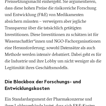
Preissetzungsmacht einhergeht. Sie argumentieren,
dass diese hohen Preise die risikoreiche Forschung
und Entwicklung (F&E) von Medikamenten
absichern müssten – verweigern aber jegliche
Transparenz über die tatsächlich getätigten
Investitionen. Diese Investitionen zu schätzen ist für
Wissenschaftler*innen und NGO-Fachorganisationen
eine Herausforderung; sowohl Datensätze als auch
Methode werden intensiv debattiert. Dabei geht es für
die Industrie und ihre Lobby um nicht weniger als die
Legitimität ihres Geschäftsmodells.
Die Blackbox der Forschungs- und
Entwicklungskosten
Ein Standardargument der Pharmakonzerne und
ihrer Lobbyverbände lautet, dass sich F&E-Kosten