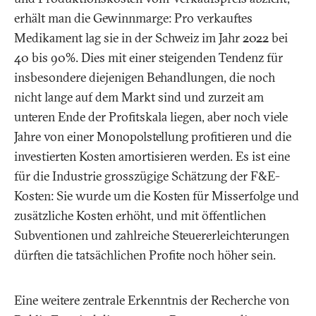
erhält man die Gewinnmarge: Pro verkauftes
Medikament lag sie in der Schweiz im Jahr 2022 bei
40 bis 90%. Dies mit einer steigenden Tendenz für
insbesondere diejenigen Behandlungen, die noch
nicht lange auf dem Markt sind und zurzeit am
unteren Ende der Profitskala liegen, aber noch viele
Jahre von einer Monopolstellung profitieren und die
investierten Kosten amortisieren werden. Es ist eine
für die Industrie grosszügige Schätzung der F&E-
Kosten: Sie wurde um die Kosten für Misserfolge und
zusätzliche Kosten erhöht, und mit öffentlichen
Subventionen und zahlreiche Steuererleichterungen
dürften die tatsächlichen Profite noch höher sein.
Eine weitere zentrale Erkenntnis der Recherche von