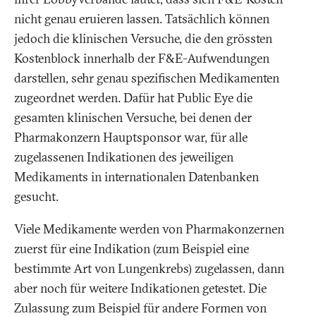
nicht genau eruieren lassen. Tatsächlich können
jedoch die klinischen Versuche, die den grössten
Kostenblock innerhalb der F&E-Aufwendungen
darstellen, sehr genau spezifischen Medikamenten
zugeordnet werden. Dafür hat Public Eye die
gesamten klinischen Versuche, bei denen der
Pharmakonzern Hauptsponsor war, für alle
zugelassenen Indikationen des jeweiligen
Medikaments in internationalen Datenbanken
gesucht.
Viele Medikamente werden von Pharmakonzernen
zuerst für eine Indikation (zum Beispiel eine
bestimmte Art von Lungenkrebs) zugelassen, dann
aber noch für weitere Indikationen getestet. Die
Zulassung zum Beispiel für andere Formen von