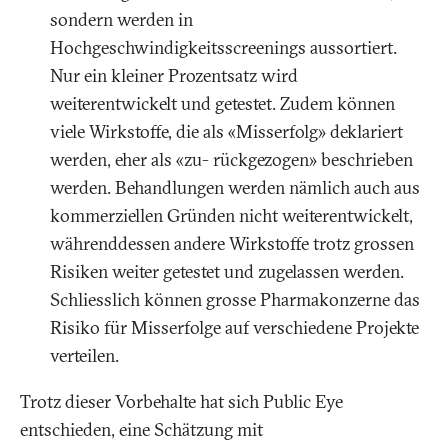
sondern werden in
Hochgeschwindigkeitsscreenings aussortiert.
Nur ein kleiner Prozentsatz wird
weiterentwickelt und getestet. Zudem können
viele Wirkstoffe, die als «Misserfolg» deklariert
werden, eher als «zu- rückgezogen» beschrieben
werden. Behandlungen werden nämlich auch aus
kommerziellen Gründen nicht weiterentwickelt,
währenddessen andere Wirkstoffe trotz grossen
Risiken weiter getestet und zugelassen werden.
Schliesslich können grosse Pharmakonzerne das
Risiko für Misserfolge auf verschiedene Projekte
verteilen.
Trotz dieser Vorbehalte hat sich Public Eye
entschieden, eine Schätzung mit