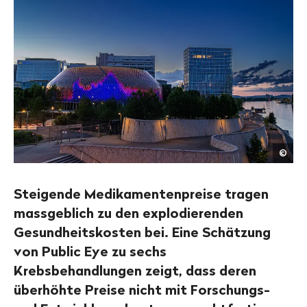
Shut
©
Steigende Medikamentenpreise tragen
massgeblich zu den explodierenden
Gesundheitskosten bei. Eine Schätzung
von Public Eye zu sechs
Krebsbehandlungen zeigt, dass deren
überhöhte Preise nicht mit Forschungs-