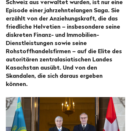
Schweiz aus verwaltet wurden, ist nur eine
Episode einer jahrzehntelangen Saga. Sie
erzählt von der Anziehungskraft, die das
friedliche Helvetien – insbesondere seine
diskreten Finanz- und Immobilien-
Dienstleistungen sowie seine
Rohstoffhandelsfirmen – auf die Elite des
autoritären zentralasiatischen Landes
Kasachstan ausübt. Und von den
Skandalen, die sich daraus ergeben
können.