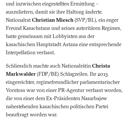
und inzwischen eingestellten Ermittlung –
auszuliefern, damit sie ihre Haltung änderte.
Nationalrat
Christian Miesch
(SVP/BL), ein enger
Freund Kasachstans und seines autoritären Regimes,
hatte gemeinsam mit Lobbyisten aus der
kasachischen Hauptstadt Astana eine entsprechende
Interpellation verfasst.
Schliesslich machte auch Nationalrätin
Christa
Markwalder
(FDP/BE) Schlagzeilen. Ihr 2013
eingereichter, regimefreundlicher parlamentarischer
Vorstoss war von einer PR-Agentur verfasst worden,
die von einer dem Ex-Präsidenten Nasarbajew
nahestehenden kasachischen politischen Partei
beauftragt worden war.