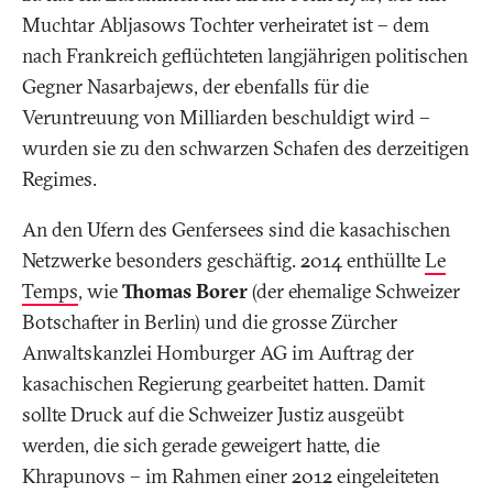
Muchtar Abljasows Tochter verheiratet ist – dem
nach Frankreich geflüchteten langjährigen politischen
Gegner Nasarbajews, der ebenfalls für die
Veruntreuung von Milliarden beschuldigt wird –
wurden sie zu den schwarzen Schafen des derzeitigen
Regimes.
An den Ufern des Genfersees sind die kasachischen
Netzwerke besonders geschäftig. 2014 enthüllte
Le
Temps
, wie
Thomas Borer
(der ehemalige Schweizer
Botschafter in Berlin) und die grosse Zürcher
Anwaltskanzlei Homburger AG im Auftrag der
kasachischen Regierung gearbeitet hatten. Damit
sollte Druck auf die Schweizer Justiz ausgeübt
werden, die sich gerade geweigert hatte, die
Khrapunovs – im Rahmen einer 2012 eingeleiteten