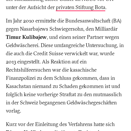
unter der Aufsicht der
privaten Stiftung Bota
.
Im Jahr 2010 ermittelte die Bundesanwaltschaft (BA)
gegen Nasarbajews Schwiegersohn, den Milliardär
Timur Kulibajew
, und einen seiner Partner wegen
Geldwäscherei. Diese umfangreiche Untersuchung, in
die auch die Credit Suisse verwickelt war, wurde
2013 eingestellt. Als Reaktion auf ein
Rechtshilfeersuchen war die kasachische
Finanzpolizei zu dem Schluss gekommen, dass in
Kasachstan niemand zu Schaden gekommen ist und
folglich keine vorherige Straftat zu den mutmasslich
in der Schweiz begangenen Geldwäschegeschäften
vorlag.
Kurz vor der Einleitung des Verfahrens hatte sich