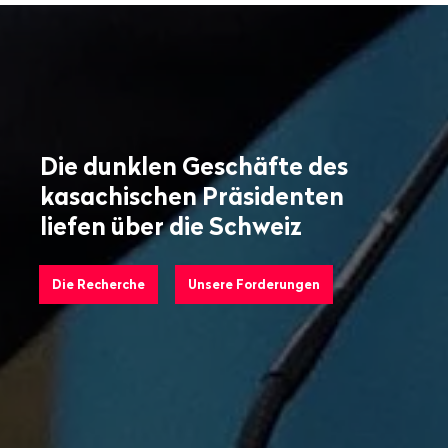
Die dunklen Geschäfte des
kasachischen Präsidenten
liefen über die Schweiz
Die Recherche
Unsere Forderungen