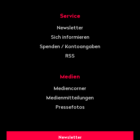
Service
Newsletter
Sich informieren
Spenden / Kontoangaben
RSS
Medien
Mediencorner
Medienmitteilungen
Pressefotos
Newsletter