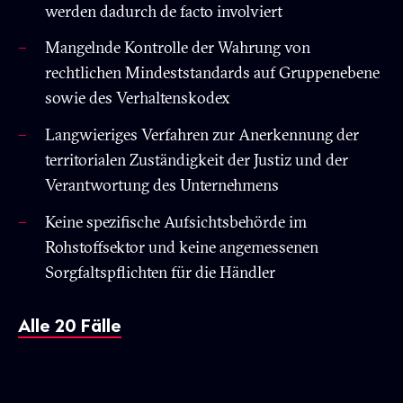
werden dadurch de facto involviert
Mangelnde Kontrolle der Wahrung von
rechtlichen Mindeststandards auf Gruppenebene
sowie des Verhaltenskodex
Langwieriges Verfahren zur Anerkennung der
territorialen Zuständigkeit der Justiz und der
Verantwortung des Unternehmens
Keine spezifische Aufsichtsbehörde im
Rohstoffsektor und keine angemessenen
Sorgfaltspflichten für die Händler
Alle 20 Fälle