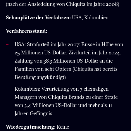
(nach der Ansiedelung von Chiquita im Jahre 2008)
Schauplätze der Verfahren:
USA, Kolumbien
Verfahrensstand:
USA: Strafurteil im Jahr 2007: Busse in Höhe von
25 Millionen US-Dollar; Zivilurteil im Jahr 2024:
Zahlung von 38,3 Millionen US-Dollar an die
Familien von acht Opfern (Chiquita hat bereits
Berufung angekündigt)
Kolumbien: Verurteilung von 7 ehemaligen
Managern von Chiquita Brands zu einer Strafe
von 3,4 Millionen US-Dollar und mehr als 11
Jahren Gefängnis
Wiedergutmachung:
Keine