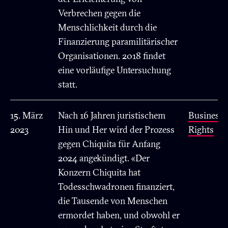
Verbrechen gegen die
Menschlichkeit durch die
Finanzierung paramilitärischer
Organisationen. 2018 findet
eine vorläufige Untersuchung
statt.
15. März
Nach 16 Jahren juristischem
Business
2023
Hin und Her wird der Prozess
Rights
gegen Chiquita für Anfang
2024 angekündigt. «Der
Konzern Chiquita hat
Todesschwadronen finanziert,
die Tausende von Menschen
ermordet haben, und obwohl er