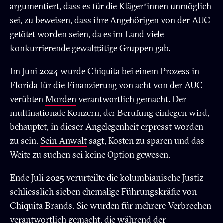
argumentiert, dass es für die Kläger*innen unmöglich
sei, zu beweisen, dass ihre Angehörigen von der AUC
getötet worden seien, da es im Land viele
konkurrierende gewalttätige Gruppen gab.
Im Juni 2024 wurde Chiquita bei einem Prozess in
Florida für die Finanzierung von acht von der AUC
verübten
Morden
verantwortlich gemacht. Der
multinationale Konzern, der Berufung einlegen wird,
behauptet, in dieser Angelegenheit erpresst worden
zu sein.
Sein Anwalt
sagt, Kosten zu sparen und das
Weite zu suchen sei keine Option gewesen.
Ende Juli 2025 verurteilte die kolumbianische Justiz
schliesslich sieben ehemalige Führungskräfte von
Chiquita Brands. Sie wurden für mehrere Verbrechen
verantwortlich gemacht, die während der