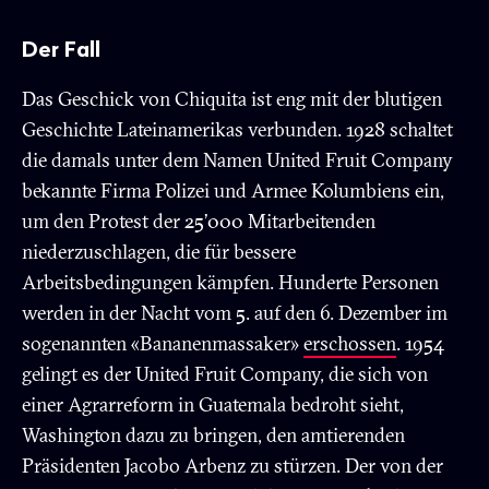
Der Fall
Das Geschick von Chiquita ist eng mit der blutigen
Geschichte Lateinamerikas verbunden. 1928 schaltet
die damals unter dem Namen United Fruit Company
bekannte Firma Polizei und Armee Kolumbiens ein,
um den Protest der 25’000 Mitarbeitenden
niederzuschlagen, die für bessere
Arbeitsbedingungen kämpfen. Hunderte Personen
werden in der Nacht vom 5. auf den 6. Dezember im
sogenannten «Bananenmassaker»
erschossen
. 1954
gelingt es der United Fruit Company, die sich von
einer Agrarreform in Guatemala bedroht sieht,
Washington dazu zu bringen, den amtierenden
Präsidenten Jacobo Arbenz zu stürzen. Der von der