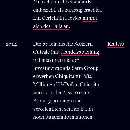
Menschenrechtsstandards
einbezieht, als zulässig erachtet.
Ein Gericht in Florida
nimmt
sich des Falls an
.
2014
Der brasilianische Konzern
Reuters
Cutrale (mit
Handelsabteilung
in Lausanne) und der
Investmentfonds Safra Group
erwerben Chiquita für 682
Millionen US-Dollar. Chiquita
wird von der New Yorker
Börse genommen und
veröffentlicht seither kaum
noch Finanzinformationen.