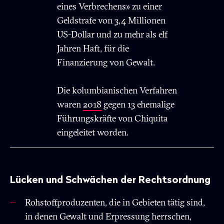
eines Verbrechens» zu einer
Geldstrafe von 3,4 Millionen
US-Dollar und zu mehr als elf
Jahren Haft, für die
Finanzierung von Gewalt.
Die kolumbianischen Verfahren
waren
2018
gegen 13 ehemalige
Führungskräfte von Chiquita
eingeleitet worden.
Lücken und Schwächen der Rechtsordnung
Rohstoffproduzenten, die in Gebieten tätig sind,
in denen Gewalt und Erpressung herrschen,