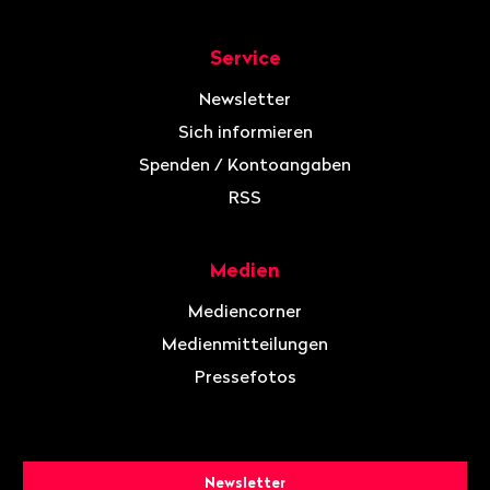
Service
Newsletter
Sich informieren
Spenden / Kontoangaben
RSS
Medien
Mediencorner
Medienmitteilungen
Pressefotos
Newsletter