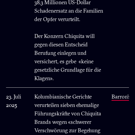
38,3 Millionen US-Dollar
Schadenersatz an die Familien
der Opfer verurteilt.
Der Konzern Chiquita will
gegen diesen Entscheid
Berufung einlegen und
versichert, es gebe «keine
gesetzliche Grundlage für die
Klagen».
23. Juli
Kolumbianische Gerichte
Barron’s
2025
verurteilen sieben ehemalige
Führungskräfte von Chiquita
Brands wegen «schwerer
Verschwörung zur Begehung