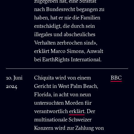
zugegeben hat, eine Straftat
nach Bundesrecht begangen zu
haben, hat er nie die Familien
entschädigt, die durch sein
illegales und abscheuliches
Verhalten zerbrochen sind»,
erklärt Marco Simons, Anwalt
bei EarthRights International.
10. Juni
Chiquita wird von einem
BBC
2024
Gericht in West Palm Beach,
Florida, in acht von neun
untersuchten Morden für
verantwortlich
erklärt
. Der
multinationale Schweizer
Konzern wird zur Zahlung von