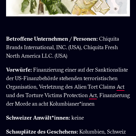
Betroffene Unternehmen / Personen:
Chiquita
Brands International, INC. (USA), Chiquita Fresh
North America LLC. (USA)
Vorwürfe:
Finanzierung einer auf der Sanktionsliste
der US-Finanzbehörde stehenden terroristischen
Organisation, Verletzung des Alien Tort Claims
Act
und des Torture Victims Protection
Act
, Finanzierung
der Morde an acht Kolumbianer*innen
Schweizer Anwält*innen:
keine
Schauplätze des Geschehens:
Kolumbien, Schweiz