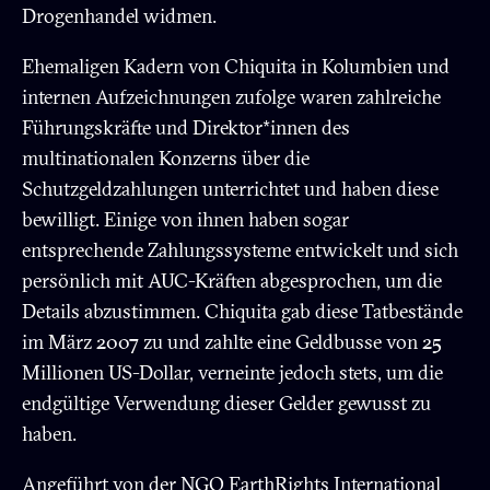
Drogenhandel widmen.
Ehemaligen Kadern von Chiquita in Kolumbien und
internen Aufzeichnungen zufolge waren zahlreiche
Führungskräfte und Direktor*innen des
multinationalen Konzerns über die
Schutzgeldzahlungen unterrichtet und haben diese
bewilligt. Einige von ihnen haben sogar
entsprechende Zahlungssysteme entwickelt und sich
persönlich mit AUC-Kräften abgesprochen, um die
Details abzustimmen. Chiquita gab diese Tatbestände
im März 2007 zu und zahlte eine Geldbusse von 25
Millionen US-Dollar, verneinte jedoch stets, um die
endgültige Verwendung dieser Gelder gewusst zu
haben.
Angeführt von der NGO
EarthRights International