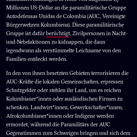
Millionen US-Dollar an die paramilitärische Gruppe
Autodefensas Unidas de Colombia (AUC, Vereinigte
Bürgerwehren Kolumbiens). Diese paramilitärische
Gruppe ist dafür
berüchtigt
, Zivilpersonen in Nacht-
und-Nebelaktionen zu kidnappen, die dann
irgendwann als verstümmelte Leichname von den
Familien entdeckt werden.
In den von ihnen besetzten Gebieten terrorisieren die
AUC-Kräfte die lokalen Gemeinschaften, erpressen
Schutzgelder oder stehlen ihr Land, um es reichen
Kolumbianer*innen oder ausländischen Firmen zu
schenken. Landwirt*innen, Gewerkschafter*innen,
Afrokolumbianer*innen oder Indigene werden
ermordet, während die Paramilitärs der AUC
Gegenstimmen zum Schweigen bringen und sich dem