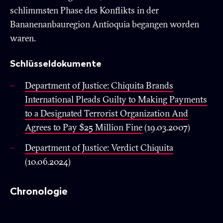
schlimmsten Phase des Konflikts in der
Bananenanbauregion Antioquia begangen worden
waren.
Schlüsseldokumente
Department of Justice: Chiquita Brands
International Pleads Guilty to Making Payments
to a Designated Terrorist Organization And
Agrees to Pay $25 Million Fine
(19.03.2007)
Department of Justice: Verdict Chiquita
(10.06.2024)
Chronologie