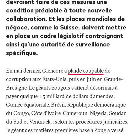
devraient faire de ces mesures une
condition préalable à toute nouvelle
collaboration. Et les places mondiales de
négoce, comme la Suisse, doivent mettre
en place un cadre législatif contraignant
ainsi qu’une autorité de surveillance
spécifique.
En mai dernier, Glencore a
plaidé coupable
de
corruption aux États-Unis, puis en juin en Grande-
Bretagne. Le géants zougois s'attend désormais à
payer quelque 1,5 milliard de dollars d'amendes.
Guinée équatoriale, Brésil, République démocratique
du Congo, Côte d'Ivoire, Cameroun, Nigeria, Soudan
du Sud et Venezuela
: selon les procédures judiciaires,
le géant des matières premières basé à Zoug a versé