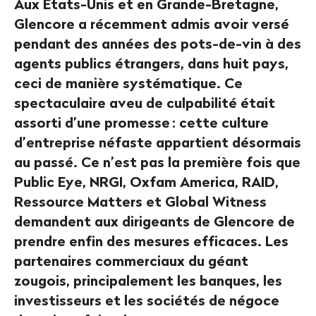
Aux États-Unis et en Grande-Bretagne,
Glencore a récemment admis avoir versé
pendant des années des pots-de-vin à des
agents publics étrangers, dans huit pays,
ceci de manière systématique. Ce
spectaculaire aveu de culpabilité était
assorti d’une promesse
: cette culture
d’entreprise néfaste appartient désormais
au passé. Ce n’est pas la première fois que
Public Eye, NRGI, Oxfam America, RAID,
Ressource Matters et Global Witness
demandent aux dirigeants de Glencore de
prendre enfin des mesures efficaces. Les
partenaires commerciaux du géant
zougois, principalement les banques, les
investisseurs et les sociétés de négoce