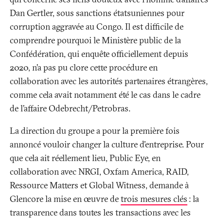
Dan Gertler, sous sanctions étatsuniennes pour
corruption aggravée au Congo. Il est difficile de
comprendre pourquoi le Ministère public de la
Confédération, qui enquête officiellement depuis
2020, n’a pas pu clore cette procédure en
collaboration avec les autorités partenaires étrangères,
comme cela avait notamment été le cas dans le cadre
de l’affaire Odebrecht/Petrobras.
La direction du groupe a pour la première fois
annoncé vouloir changer la culture d'entreprise. Pour
que cela ait réellement lieu, Public Eye, en
collaboration avec NRGI, Oxfam America, RAID,
Ressource Matters et Global Witness, demande à
Glencore la mise en œuvre de
trois mesures clés
: la
transparence dans toutes les transactions avec les