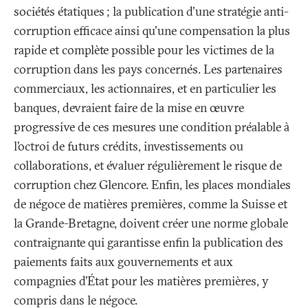
sociétés étatiques
; la publication d'une stratégie anti-
corruption efficace ainsi qu'une compensation la plus
rapide et complète possible pour les victimes de la
corruption dans les pays concernés. Les partenaires
commerciaux, les actionnaires, et en particulier les
banques, devraient faire de la mise en œuvre
progressive de ces mesures une condition préalable à
l’octroi de futurs crédits, investissements ou
collaborations, et évaluer régulièrement le risque de
corruption chez Glencore. Enfin, les places mondiales
de négoce de matières premières, comme la Suisse et
la Grande-Bretagne, doivent créer une norme globale
contraignante qui garantisse enfin la publication des
paiements faits aux gouvernements et aux
compagnies d’État pour les matières premières, y
compris dans le négoce.