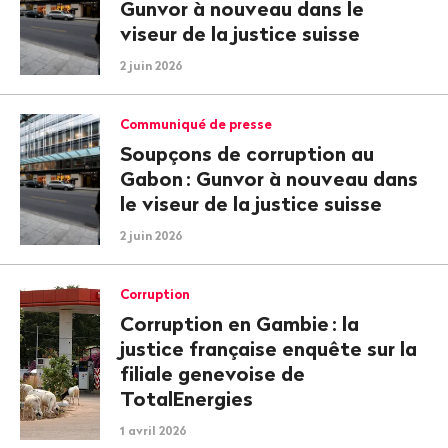
Gunvor à nouveau dans le
viseur de la justice suisse
2 juin 2026
Communiqué de presse
Soupçons de corruption au
Gabon
: Gunvor à nouveau dans
le viseur de la justice suisse
2 juin 2026
Corruption
Corruption en Gambie
: la
justice française enquête sur la
filiale genevoise de
TotalEnergies
1 avril 2026