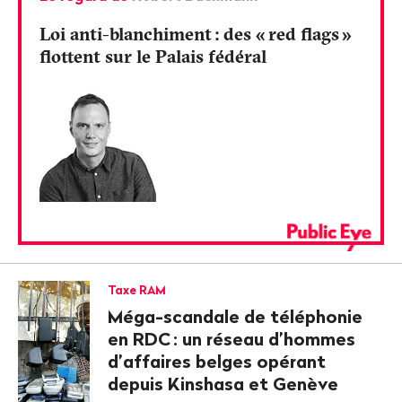
Loi anti-blanchiment
: des «
red flags
»
flottent sur le Palais fédéral
Taxe RAM
Méga-scandale de téléphonie
en RDC
: un réseau d’hommes
d’affaires belges opérant
depuis Kinshasa et Genève