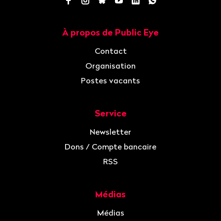
À propos de Public Eye
Navigation
Contact
Organisation
Postes vacants
Service
Newsletter
Dons / Compte bancaire
RSS
Médias
Médias