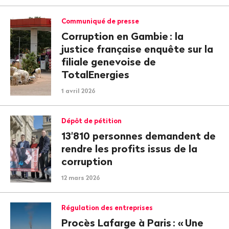
Communiqué de presse
Corruption en Gambie
: la
justice française enquête sur la
filiale genevoise de
TotalEnergies
1 avril 2026
Dépôt de pétition
13'810 personnes de­mandent de
rendre les profits issus de la
corruption
12 mars 2026
Régulation des entreprises
Procès Lafarge à Paris
: «
Une