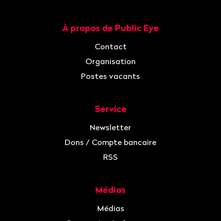
À propos de Public Eye
Navigation
Contact
Organisation
Postes vacants
Service
Newsletter
Dons / Compte bancaire
RSS
Médias
Médias