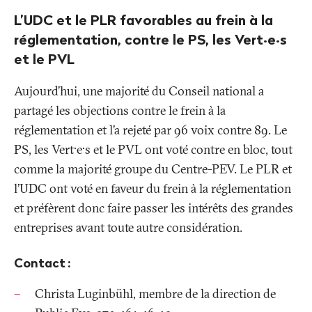
L’UDC et le PLR favorables au frein à la
réglementation, contre le PS, les Vert·e·s
et le PVL
Aujourd’hui, une majorité du Conseil national a
partagé les objections contre le frein à la
réglementation et l’a rejeté par 96 voix contre 89. Le
PS, les Vert·e·s et le PVL ont voté contre en bloc, tout
comme la majorité groupe du Centre-PEV. Le PLR et
l’UDC ont voté en faveur du frein à la réglementation
et préfèrent donc faire passer les intérêts des grandes
entreprises avant toute autre considération.
Contact
:
Christa Luginbühl, membre de la direction de