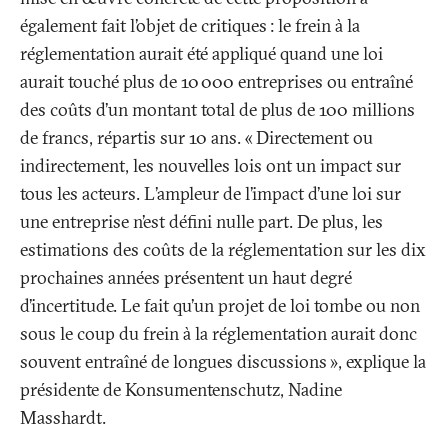
également fait l’objet de critiques
: le frein à la
réglementation aurait été appliqué quand une loi
aurait touché plus de 10 000 entreprises ou entraîné
des coûts d’un montant total de plus de 100 millions
de francs, répartis sur 10 ans. «
Directement ou
indirectement, les nouvelles lois ont un impact sur
tous les acteurs. L’ampleur de l’impact d’une loi sur
une entreprise n’est défini nulle part. De plus, les
estimations des coûts de la réglementation sur les dix
prochaines années présentent un haut degré
d’incertitude. Le fait qu’un projet de loi tombe ou non
sous le coup du frein à la réglementation aurait donc
souvent entraîné de longues discussions
», explique la
présidente de Konsumentenschutz, Nadine
Masshardt.