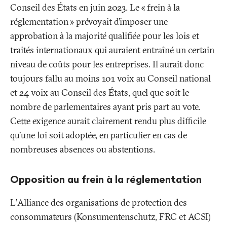
Conseil des États en juin 2023. Le «
frein à la
réglementation
» prévoyait d’imposer une
approbation à la majorité qualifiée pour les lois et
traités internationaux qui auraient entraîné un certain
niveau de coûts pour les entreprises. Il aurait donc
toujours fallu au moins 101 voix au Conseil national
et 24 voix au Conseil des États, quel que soit le
nombre de parlementaires ayant pris part au vote.
Cette exigence aurait clairement rendu plus difficile
qu’une loi soit adoptée, en particulier en cas de
nombreuses absences ou abstentions.
Opposition au frein à la réglementation
L’Alliance des organisations de protection des
consommateurs (Konsumentenschutz, FRC et ACSI)