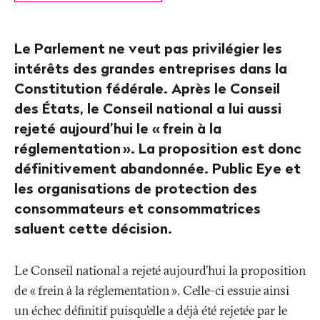
Le Parlement ne veut pas privilégier les
intérêts des grandes entreprises dans la
Constitution fédérale. Après le Conseil
des États, le Conseil national a lui aussi
rejeté aujourd’hui le «
frein à la
réglementation
». La proposition est donc
définitivement abandonnée. Public Eye et
les organisations de protection des
consommateurs et consommatrices
saluent cette décision.
Le Conseil national a rejeté aujourd’hui la proposition
de «
frein à la réglementation
». Celle-ci essuie ainsi
un échec définitif puisqu’elle a déjà été rejetée par le