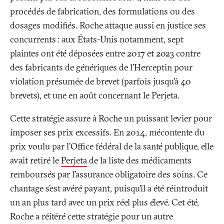
procédés de fabrication, des formulations ou des
dosages modifiés. Roche attaque aussi en justice ses
concurrents
: aux États-Unis notamment, sept
plaintes ont été déposées entre 2017 et 2023 contre
des fabricants de génériques de l’Herceptin pour
violation présumée de brevet (parfois jusqu’à 40
brevets), et une en août concernant le Perjeta.
Cette stratégie assure à Roche un puissant levier pour
imposer ses prix excessifs. En 2014, mécontente du
prix voulu par l’Office fédéral de la santé publique, elle
avait retiré le
Perjeta
de la liste des médicaments
remboursés par l’assurance obligatoire des soins. Ce
chantage s’est avéré payant, puisqu’il a été réintroduit
un an plus tard avec un prix réel plus élevé. Cet été,
Roche a réitéré cette stratégie pour un autre