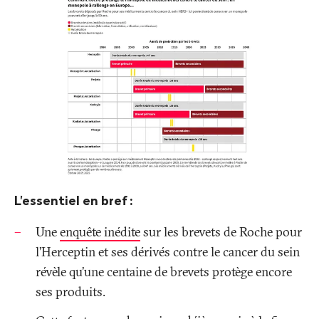
L'essentiel en bref
:
Une
enquête inédite
sur les brevets de Roche pour
l’Herceptin et ses dérivés contre le cancer du sein
révèle qu’une centaine de brevets protège encore
ses produits.