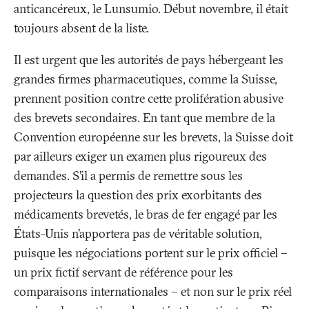
anticancéreux, le Lunsumio. Début novembre, il était
toujours absent de la liste.
Il est urgent que les autorités de pays hébergeant les
grandes firmes pharmaceutiques, comme la Suisse,
prennent position contre cette prolifération abusive
des brevets secondaires. En tant que membre de la
Convention européenne sur les brevets, la Suisse doit
par ailleurs exiger un examen plus rigoureux des
demandes. S’il a permis de remettre sous les
projecteurs la question des prix exorbitants des
médicaments brevetés, le bras de fer engagé par les
États-Unis n’apportera pas de véritable solution,
puisque les négociations portent sur le prix officiel –
un prix fictif servant de référence pour les
comparaisons internationales – et non sur le prix réel