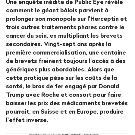
Une enquête inédite de Public Eye révèle
comment le géant bâlois parvient à
prolonger son monopole sur l’Herceptin et
trois autres traitements phares contre le
cancer du sein, en multipliant les brevets
secondaires. Vingt-sept ans après la
première commercialisation, une centaine
de brevets freinent toujours l’accès à des
génériques plus abordables. Alors que
cette pratique pèse sur les coûts de la
santé, le bras de fer engagé par Donald
Trump avec Roche et consort pour faire
baisser les prix des médicaments brevetés
pourrait, en Suisse et en Europe, produire
l’effet inverse.