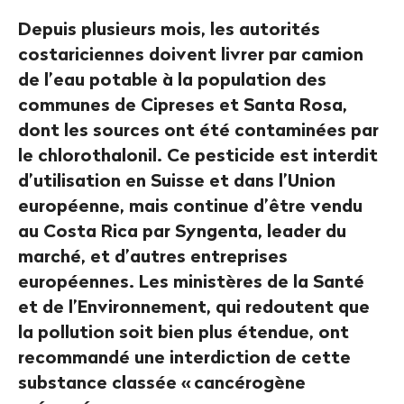
Depuis plusieurs mois, les autorités
costariciennes doivent livrer par camion
de l’eau potable à la population des
communes de Cipreses et Santa Rosa,
dont les sources ont été contaminées par
le chlorothalonil. Ce pesticide est interdit
d’utilisation en Suisse et dans l’Union
européenne, mais continue d’être vendu
au Costa Rica par Syngenta, leader du
marché, et d’autres entreprises
européennes. Les ministères de la Santé
et de l’Environnement, qui redoutent que
la pollution soit bien plus étendue, ont
recommandé une interdiction de cette
substance classée «
cancérogène