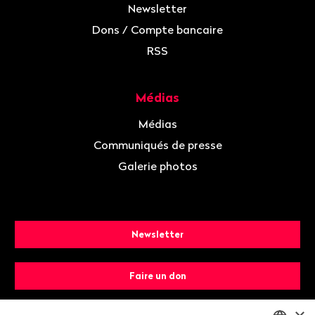
Newsletter
Dons / Compte bancaire
RSS
Médias
Médias
Communiqués de presse
Galerie photos
Newsletter
Faire un don