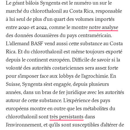
Le géant bâlois Syngenta est le numéro un sur le
marché du chlorothalonil au Costa Rica, responsable
à lui seul de plus d’un quart des volumes importés
entre 2020 et 2022, comme le montre
notre analyse
des données douanières du pays centraméricain.
L’allemand BASF vend aussi cette substance au Costa
Rica. Et du chlorothalonil est même toujours exporté
depuis le continent européen. Difficile de savoir si la
volonté des autorités costariciennes sera assez forte
pour s’imposer face aux lobbys de l’agrochimie. En
Suisse, Syngenta s’est engagée, depuis plusieurs
années, dans un bras de fer juridique avec les autorités
autour de cette substance. L’expérience des pays
européens montre en outre que les métabolites du
chlorothalonil sont
très persistants
dans
l’environnement, et qu'ils sont susceptibles d’altérer de