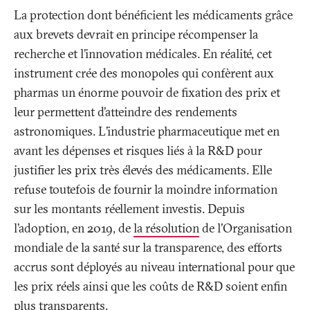
La protection dont bénéficient les médicaments grâce
aux brevets devrait en principe récompenser la
recherche et l’innovation médicales. En réalité, cet
instrument crée des monopoles qui confèrent aux
pharmas un énorme pouvoir de fixation des prix et
leur permettent d’atteindre des rendements
astronomiques. L’industrie pharmaceutique met en
avant les dépenses et risques liés à la R&D pour
justifier les prix très élevés des médicaments. Elle
refuse toutefois de fournir la moindre information
sur les montants réellement investis. Depuis
l’adoption, en 2019, de
la résolution
de l’Organisation
mondiale de la santé sur la transparence, des efforts
accrus sont déployés au niveau international pour que
les prix réels ainsi que les coûts de R&D soient enfin
plus transparents.