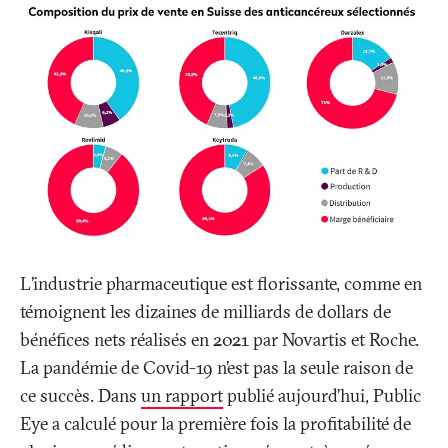
L’industrie pharmaceutique est florissante, comme en
témoignent les dizaines de milliards de dollars de
bénéfices nets réalisés en 2021 par Novartis et Roche.
La pandémie de Covid-19 n’est pas la seule raison de
ce succès. Dans
un rapport
publié aujourd’hui, Public
Eye a calculé pour la première fois la profitabilité de