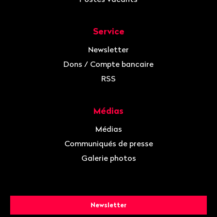
Service
Newsletter
Dons / Compte bancaire
RSS
Médias
Médias
Communiqués de presse
Galerie photos
Newsletter