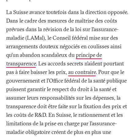
La Suisse avance toutefois dans la direction opposée.
Dans le cadre des mesures de maîtrise des coûts
prévues dans la révision de la loi sur l’assurance-
maladie (LAMal), le Conseil fédéral mise sur des
arrangements douteux négociés en coulisses ainsi
qu’un abandon scandaleux du
principe de
transparence
. Les accords secrets n’aident pourtant
pas à faire baisser les prix,
au contraire
. Pour que le
gouvernement et l’Office fédéral de la santé publique
puissent garantir le respect du droit à la santé et
assumer leurs responsabilités sur les dépenses, la
transparence doit être faite sur la fixation des prix et
les coûts de R&D. En Suisse, le rationnement et les
limitations de la prise en charge par l’assurance-
maladie obligatoire créent de plus en plus une