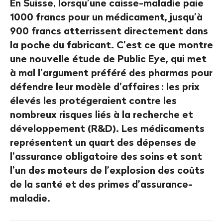
En Suisse, lorsqu’une caisse-maladie paie
1000 francs pour un médicament, jusqu’à
900 francs atterrissent directement dans
la poche du fabricant. C’est ce que montre
une nouvelle étude de Public Eye, qui met
à mal l’argument préféré des pharmas pour
défendre leur modèle d’affaires
: les prix
élevés les protégeraient contre les
nombreux risques liés à la recherche et
développement (R&D). Les médicaments
représentent un quart des dépenses de
l’assurance obligatoire des soins et sont
l’un des moteurs de l’explosion des coûts
de la santé et des primes d’assurance-
maladie.