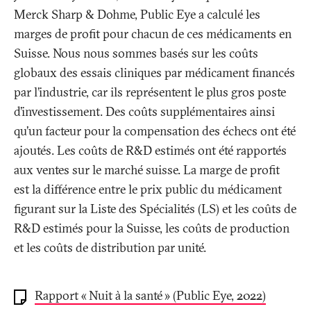
Merck Sharp & Dohme, Public Eye a calculé les
marges de profit pour chacun de ces médicaments en
Suisse. Nous nous sommes basés sur les coûts
globaux des essais cliniques par médicament financés
par l’industrie, car ils représentent le plus gros poste
d’investissement. Des coûts supplémentaires ainsi
qu’un facteur pour la compensation des échecs ont été
ajoutés. Les coûts de R&D estimés ont été rapportés
aux ventes sur le marché suisse. La marge de profit
est la différence entre le prix public du médicament
figurant sur la Liste des Spécialités (LS) et les coûts de
R&D estimés pour la Suisse, les coûts de production
et les coûts de distribution par unité.
Rapport «
Nuit à la santé
» (Public Eye, 2022)