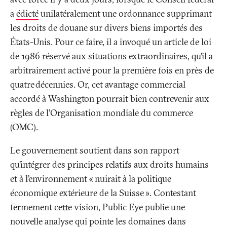
a
édicté
unilatéralement une ordonnance supprimant
les droits de douane sur divers biens importés des
États-Unis. Pour ce faire, il a invoqué un article de loi
de 1986 réservé aux situations extraordinaires, qu’il a
arbitrairement activé pour la première fois en près de
quatre décennies. Or, cet avantage commercial
accordé à Washington pourrait bien contrevenir aux
règles de l’Organisation mondiale du commerce
(OMC).
Le gouvernement soutient dans son rapport
qu’intégrer des principes relatifs aux droits humains
et à l’environnement «
nuirait à la politique
économique extérieure de la Suisse
». Contestant
fermement cette vision, Public Eye publie une
nouvelle
analyse
qui pointe les domaines dans