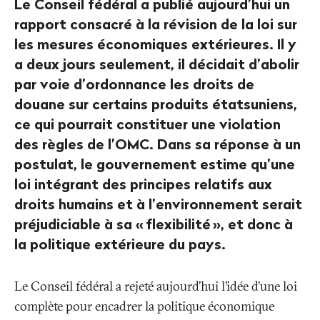
Le Conseil fédéral a publié aujourd’hui un
rapport consacré à la révision de la loi sur
les mesures économiques extérieures. Il y
a deux jours seulement, il décidait d’abolir
par voie d’ordonnance les droits de
douane sur certains produits étatsuniens,
ce qui pourrait constituer une violation
des règles de l’OMC. Dans sa réponse à un
postulat, le gouvernement estime qu’une
loi intégrant des principes relatifs aux
droits humains et à l’environnement serait
préjudiciable à sa «
flexibilité
», et donc à
la politique extérieure du pays.
Le Conseil fédéral a rejeté aujourd’hui l’idée d’une loi
complète pour encadrer la politique économique