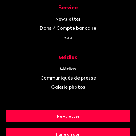
Service
Newsletter
Dons / Compte bancaire
RSS
Médias
Médias
Communiqués de presse
Galerie photos
Newsletter
Faire un don