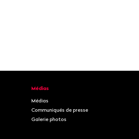
Médias
Médias
Communiqués de presse
Galerie photos