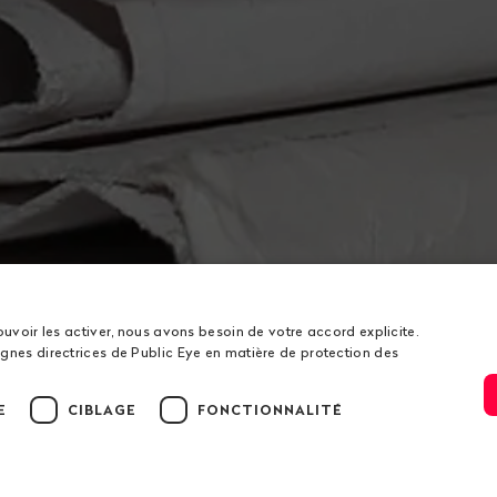
ouvoir les activer, nous avons besoin de votre accord explicite.
gnes directrices de Public Eye en matière de protection des
E
CIBLAGE
FONCTIONNALITÉ