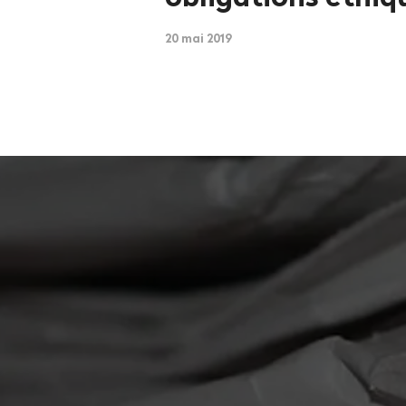
20 mai 2019