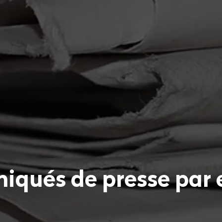
iqués de presse par 