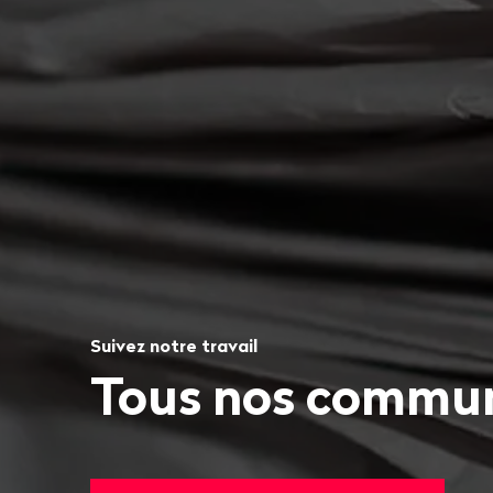
Suivez notre travail
Tous nos commun