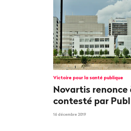
Victoire pour la santé publique
Novartis renonce 
contesté par Publ
16 décembre 2019