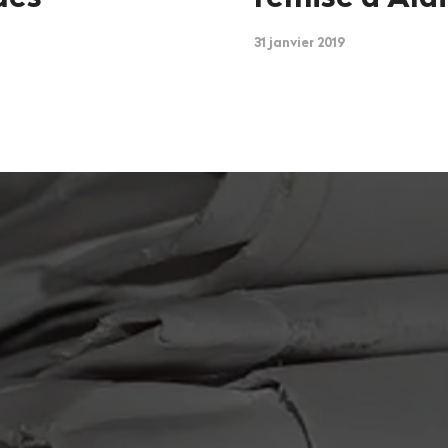
31 janvier 2019