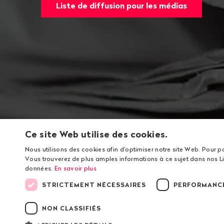
Liste de diffusion pour les médias
Ce site Web utilise des cookies.
Nous utilisons des cookies afin d'optimiser notre site Web. Pour p
Vous trouverez de plus amples informations à ce sujet dans nos Li
données.
En savoir plus
STRICTEMENT NÉCESSAIRES
PERFORMANC
NON CLASSIFIÉS