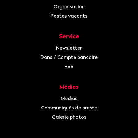
Organisation
Postes vacants
Service
Newsletter
Dons / Compte bancaire
RSS
Médias
Médias
Communiqués de presse
Galerie photos