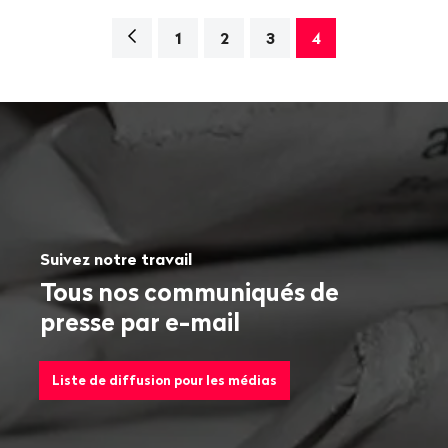
Navigation
1
2
3
4
Suivez notre travail
Tous nos communiqués de
presse par e-mail
Liste de diffusion pour les médias