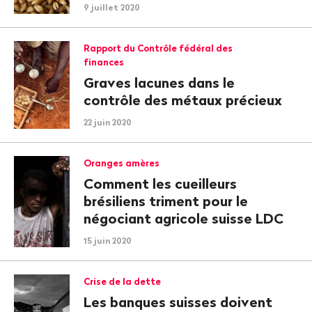
9 juillet 2020
Rapport du Contrôle fédéral des
finances
Graves lacunes dans le
contrôle des métaux précieux
22 juin 2020
Oranges amères
Comment les cueilleurs
brésiliens triment pour le
négociant agricole suisse LDC
15 juin 2020
Crise de la dette
Les banques suisses doivent