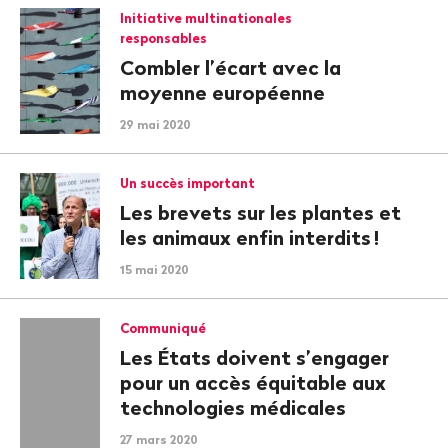
Initiative multinationales
responsables
Combler l’écart avec la
moyenne européenne
29 mai 2020
Un succès important
Les brevets sur les plantes et
les animaux enfin interdits
!
15 mai 2020
Communiqué
Les États doivent s’engager
pour un accès équitable aux
technologies médicales
27 mars 2020