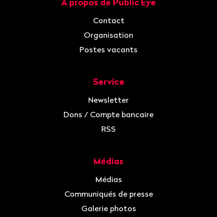
À propos de Public Eye
Navigation
Contact
Organisation
Postes vacants
Service
Newsletter
Dons / Compte bancaire
RSS
Médias
Médias
Communiqués de presse
Galerie photos