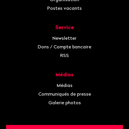
Postes vacants
Service
Newsletter
Dons / Compte bancaire
RSS
Médias
Médias
Communiqués de presse
Galerie photos