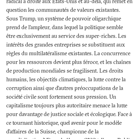
radical à droite aux États-Unis et au-delà, qui remet en
question les communautés de valeurs existantes.
Sous Trump, un système de pouvoir oligarchique
prend de l’ampleur, dans lequel la politique semble
être exclusivement au service des super-riches. Les
intérêts des grandes entreprises se substituent aux
règles du multilatéralisme existantes. La concurrence
pour les ressources devient plus féroce, et les chaînes
de production mondiales se fragilisent. Les droits
humains, les objectifs climatiques, la lutte contre la
corruption ainsi que d’autres préoccupations de la
société civile sont fortement sous pression. Un
capitalisme toujours plus autoritaire menace la lutte
pour davantage de justice sociale et écologique. Face à
ce tournant historique, quel avenir pour le modèle
d’affaires de la Suisse, championne de la