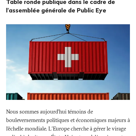
Table ronde publique dans le cadre de
l'assemblée générale de Public Eye
Nous sommes aujourd’hui témoins de
bouleversements politiques et économiques majeurs à
l’échelle mondiale. L'Europe cherche à gérer le virage