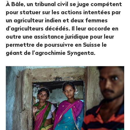
À Bâle, un tribunal civil se juge compétent
pour statuer sur les actions intentées par
un agriculteur indien et deux femmes
d’agriculteurs décédés. Il leur accorde en
outre une assistance juridique pour leur
permettre de poursuivre en Suisse le
géant de l’agrochimie Syngenta.