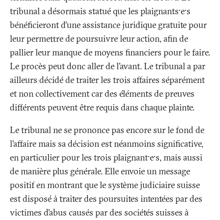
tribunal a désormais statué que les plaignants·e·s
bénéficieront d’une assistance juridique gratuite pour
leur permettre de poursuivre leur action, afin de
pallier leur manque de moyens financiers pour le faire.
Le procès peut donc aller de l’avant. Le tribunal a par
ailleurs décidé de traiter les trois affaires séparément
et non collectivement car des éléments de preuves
différents peuvent être requis dans chaque plainte.
Le tribunal ne se prononce pas encore sur le fond de
l’affaire mais sa décision est néanmoins significative,
en particulier pour les trois plaignant·e·s, mais aussi
de manière plus générale. Elle envoie un message
positif en montrant que le système judiciaire suisse
est disposé à traiter des poursuites intentées par des
victimes d’abus causés par des sociétés suisses à