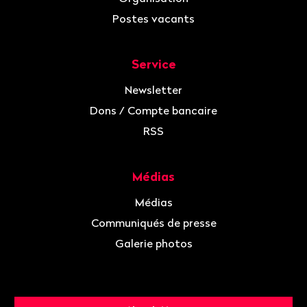
Postes vacants
Service
Newsletter
Dons / Compte bancaire
RSS
Médias
Médias
Communiqués de presse
Galerie photos