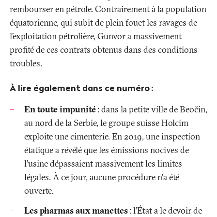
rembourser en pétrole. Contrairement à la population
équatorienne, qui subit de plein fouet les ravages de
l’exploitation pétrolière, Gunvor a massivement
profité de ces contrats obtenus dans des conditions
troubles.
À lire également dans ce numéro
:
En toute impunité
: dans la petite ville de Beočin,
au nord de la Serbie, le groupe suisse Holcim
exploite une cimenterie. En 2019, une inspection
étatique a révélé que les émissions nocives de
l’usine dépassaient massivement les limites
légales. À ce jour, aucune procédure n'a été
ouverte.
Les pharmas aux manettes
: l’État a le devoir de