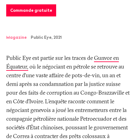
Commande gratuite
Magazine
Public Eye, 2021
Public Eye est partie sur les traces de
Gunvor en
Équateur,
où le négociant en pétrole se retrouve au
centre d’une vaste affaire de pots-de-vin, un an et
demi après sa condamnation par la justice suisse
pour des faits de corruption au Congo-Brazzaville et
en Côte d’Ivoire. L’enquête raconte comment le
négociant genevois a joué les entremetteurs entre la
compagnie pétrolière nationale Petroecuador et des
sociétés d’État chinoises, poussant le gouvernement
de Correa à contracter des prêts colossaux à