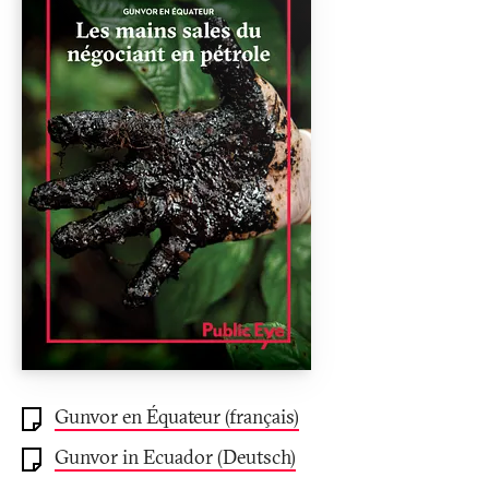
Gunvor en Équateur (français)
Gunvor in Ecuador (Deutsch)