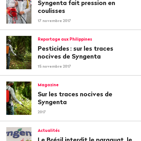
Syngenta fait pression en
coulisses
17 novembre 2017
Reportage aux Philippines
Pesticides
: sur les traces
nocives de Syngenta
15 novembre 2017
Magazine
Sur les traces nocives de
Syngenta
2017
Actualités
Le Brésil interdit le paraquat, le