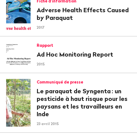
Fiche d’information
Adverse Health Effects Caused
by Paraquat
2017
Rapport
Ad Hoc Monitoring Report
2015
Communiqué de presse
Le paraquat de Syngenta
: un
pesticide à haut risque pour les
paysans et les travailleurs en
Inde
23 avril 2015