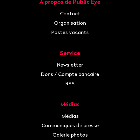
À propos de Public Eye
Navigation
Contact
Organisation
Postes vacants
Service
Newsletter
Dons / Compte bancaire
RSS
Médias
Médias
Communiqués de presse
Galerie photos