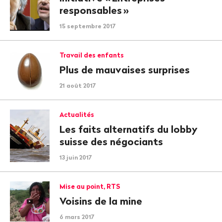
responsables
»
15 septembre 2017
Travail des enfants
Plus de mauvaises surprises
21 août 2017
Actualités
Les faits alternatifs du lobby
suisse des négociants
13 juin 2017
Mise au point, RTS
Voisins de la mine
6 mars 2017