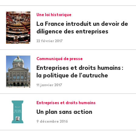
Une loi historique
La France introduit un devoir de
diligence des entreprises
22 février 2017
Communiqué de presse
Entreprises et droits humains
:
la politique de l’autruche
11 janvier 2017
Entreprises et droits humains
Un plan sans action
9 décembre 2016