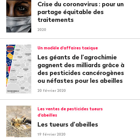
Crise du coronavirus
: pour un
partage équitable des
traitements
2020
Un modèle d'affaires toxique
Les géants de l’agrochimie
gagnent des milliards grâce à
des pesticides cancérogènes
ou néfastes pour les abeilles
20 février 2020
Les ventes de pesticides tueurs
d'abeilles
Les tueurs d’abeilles
19 février 2020