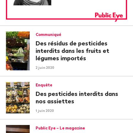
Communiqué
Des résidus de pesticides
interdits dans les fruits et
légumes importés
2 juin 2020
Enquête
Des pesticides interdits dans
nos assiettes
1 juin 2020
Public Eye – Le magazine