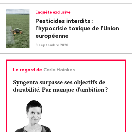
Enquête exclusive
Pesticides interdits
:
l’hypocrisie toxique de l’Union
européenne
8 septembre 2020
Le regard de
Carla Hoinkes
Syngenta surpasse ses objectifs de
durabilité. Par manque d’ambition
?