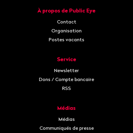
À propos de Public Eye
Navigation
Contact
Organisation
Postes vacants
Service
Newsletter
Dons / Compte bancaire
RSS
Médias
Médias
Communiqués de presse