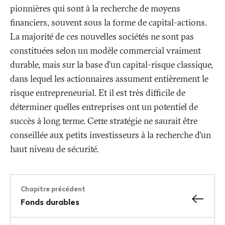
pionnières qui sont à la recherche de moyens
financiers, souvent sous la forme de capital-actions.
La majorité de ces nouvelles sociétés ne sont pas
constituées selon un modèle commercial vraiment
durable, mais sur la base d’un capital-risque classique,
dans lequel les actionnaires assument entièrement le
risque entrepreneurial. Et il est très difficile de
déterminer quelles entreprises ont un potentiel de
succès à long terme. Cette stratégie ne saurait être
conseillée aux petits investisseurs à la recherche d’un
haut niveau de sécurité.
Chapitre précédent
Fonds durables