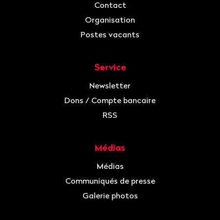
Contact
Organisation
Postes vacants
Service
Newsletter
Dons / Compte bancaire
RSS
Médias
Médias
Communiqués de presse
Galerie photos