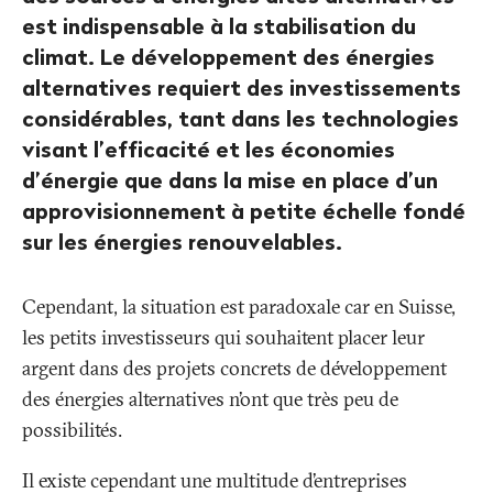
est indispensable à la stabilisation du
climat. Le développement des énergies
alternatives requiert des investissements
considérables, tant dans les technologies
visant l’efficacité et les économies
d’énergie que dans la mise en place d’un
approvisionnement à petite échelle fondé
sur les énergies renouvelables.
Cependant, la situation est paradoxale car en Suisse,
les petits investisseurs qui souhaitent placer leur
argent dans des projets concrets de développement
des énergies alternatives n’ont que très peu de
possibilités.
Il existe cependant une multitude d’entreprises