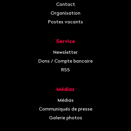
Contact
Organisation
Postes vacants
Service
Newsletter
Dons / Compte bancaire
RSS
Médias
Médias
Communiqués de presse
Galerie photos