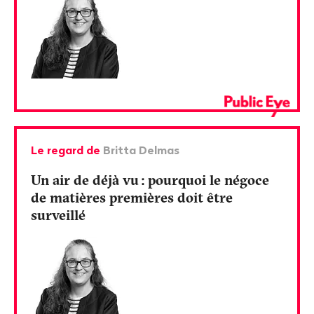
Le regard de
Britta Delmas
Un air de déjà vu
: pourquoi le négoce
de matières premières doit être
surveillé