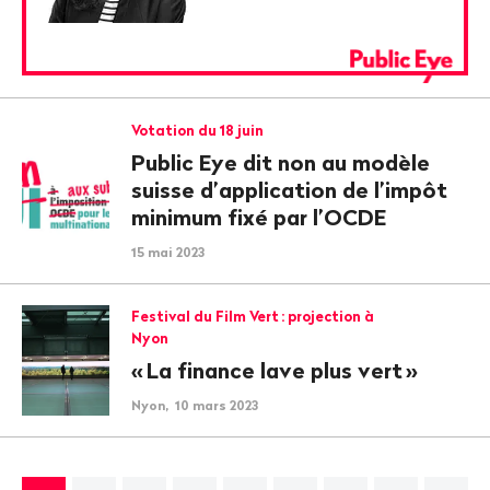
Votation du 18 juin
Public Eye dit non au modèle
suisse d’application de l’impôt
minimum fixé par l’OCDE
15 mai 2023
Festival du Film Vert
: projection à
Nyon
«
La finance lave plus vert
»
Nyon, 10 mars 2023