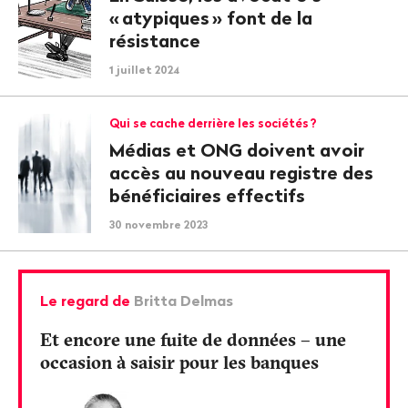
«
atypiques
» font de la
résistance
1 juillet 2024
Qui se cache derrière les sociétés
?
Médias et ONG doivent avoir
accès au nouveau registre des
bénéficiaires effectifs
30 novembre 2023
Le regard de
Britta Delmas
Et encore une fuite de données – une
occasion à saisir pour les banques