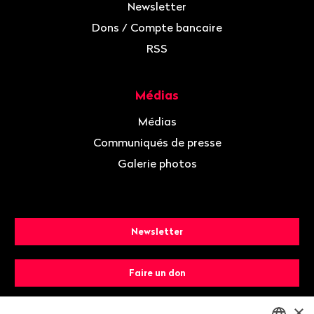
Newsletter
Dons / Compte bancaire
RSS
Médias
Médias
Communiqués de presse
Galerie photos
Newsletter
Faire un don
×