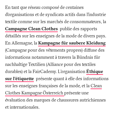
En tant que réseau composé de centaines
d’organisations et de syndicats actifs dans l’industrie
textile comme sur les marchés de consommateurs, la
Campagne Clean Clothes
publie des rapports
détaillés sur les enseignes de la mode de divers pays.
En Allemagne, la
Kampagne für saubere Kleidung
(Campagne pour des vêtements propres) diffuse des
informations notamment à travers la Bündnis für
nachhaltige Textilien (Alliance pour des textiles
durables) et la FairCademy. L’organisation
Éthique
sur l’étiquette
présente quant à elle des informations
sur les enseignes françaises de la mode, et la
Clean
Clothes Kampagne Österreich
présente une
évaluation des marques de chaussures autrichiennes
et internationales.