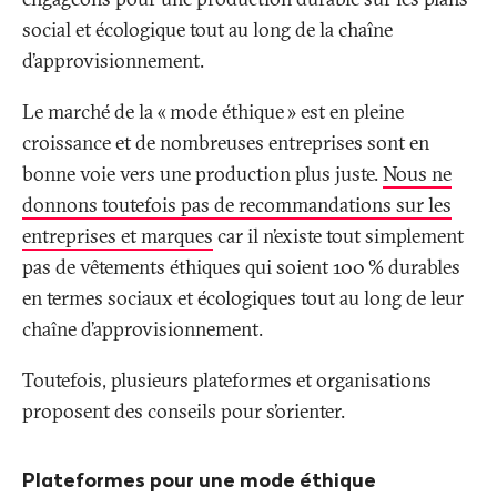
social et écologique tout au long de la chaîne
d’approvisionnement.
Le marché de la «
mode éthique
» est en pleine
croissance et de nombreuses entreprises sont en
bonne voie vers une production plus juste.
Nous ne
donnons toutefois pas de recommandations sur les
entreprises et marques
car il n’existe tout simplement
pas de vêtements éthiques qui soient 100
% durables
en termes sociaux et écologiques tout au long de leur
chaîne d’approvisionnement.
Toutefois, plusieurs plateformes et organisations
proposent des conseils pour s’orienter.
Plateformes pour une mode éthique