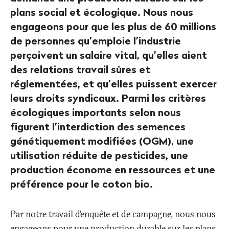
plans social et écologique. Nous nous
engageons pour que les plus de 60 millions
de personnes qu’emploie l’industrie
perçoivent un salaire vital, qu’elles aient
des relations travail sûres et
réglementées, et qu’elles puissent exercer
leurs droits syndicaux. Parmi les critères
écologiques importants selon nous
figurent l’interdiction des semences
génétiquement modifiées (OGM), une
utilisation réduite de pesticides, une
production économe en ressources et une
préférence pour le coton bio.
Par notre travail d’enquête et de campagne, nous nous
engageons pour une production durable sur les plans