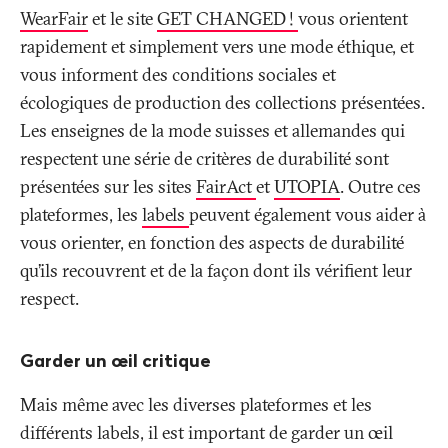
WearFair
et le site
GET CHANGED
!
vous orientent
rapidement et simplement vers une mode éthique, et
vous informent des conditions sociales et
écologiques de production des collections présentées.
Les enseignes de la mode suisses et allemandes qui
respectent une série de critères de durabilité sont
présentées sur les sites
FairAct
et
UTOPIA
. Outre ces
plateformes, les
labels
peuvent également vous aider à
vous orienter, en fonction des aspects de durabilité
qu’ils recouvrent et de la façon dont ils vérifient leur
respect.
Garder un œil critique
Mais même avec les diverses plateformes et les
différents labels, il est important de garder un œil