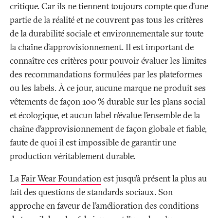
critique. Car ils ne tiennent toujours compte que d’une
partie de la réalité et ne couvrent pas tous les critères
de la durabilité sociale et environnementale sur toute
la chaîne d’approvisionnement. Il est important de
connaître ces critères pour pouvoir évaluer les limites
des recommandations formulées par les plateformes
ou les labels. À ce jour, aucune marque ne produit ses
vêtements de façon 100
% durable sur les plans social
et écologique, et aucun label n’évalue l’ensemble de la
chaîne d’approvisionnement de façon globale et fiable,
faute de quoi il est impossible de garantir une
production véritablement durable.
La
Fair Wear Foundation
est jusqu’à présent la plus au
fait des questions de standards sociaux. Son
approche en faveur de l’amélioration des conditions