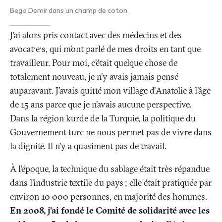
/
Bego Demir dans un champ de coton.
Publ
Eye
J’ai alors pris contact avec des médecins et des
avocat·e·s, qui m’ont parlé de mes droits en tant que
travailleur. Pour moi, c’était quelque chose de
totalement nouveau, je n’y avais jamais pensé
auparavant. J’avais quitté mon village d’Anatolie à l’âge
de 15 ans parce que je n’avais aucune perspective.
Dans la région kurde de la Turquie, la politique du
Gouvernement turc ne nous permet pas de vivre dans
la dignité. Il n’y a quasiment pas de travail.
À l’époque, la technique du sablage était très répandue
dans l’industrie textile du pays
; elle était pratiquée par
environ 10 000 personnes, en majorité des hommes.
En 2008, j’ai fondé le Comité de solidarité avec les