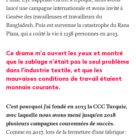
lancé une campagne internationale et avons invité à
Genève des travailleuses et travailleurs du
Bangladesh. Puis est survenue la catastrophe du Rana
Plaza, qui a coûté la vie à 1138 personnes en 2013.
Ce drame m’a ouvert les yeux et montré
que le sablage n’était pas le seul problème
dans l’industrie textile, et que les
mauvaises conditions de travail étaient
monnaie courante.
C’est pourquoi j’ai fondé en 2013 la CCC Turquie,
avec laquelle nous avons mené jusqu’en 2018
plusieurs campagnes couronnées de succès.
Comme en 2017, lors de la fermeture d’une fabrique
: