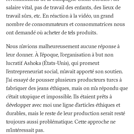
salaire vital, pas de travail des enfants, des lieux de
travail sûrs, etc. En réaction à la vidéo, un grand
nombre de consommateurs et consommatrices nous
ont demandé où acheter de tels produits.
Nous n’avions malheureusement aucune réponse à
leur donner. À l’époque, l’organisation à but non
lucratif Ashoka (États-Unis), qui promeut
l’entrepreneuriat social, m’avait apporté son soutien.
J’ai essayé de pousser plusieurs producteurs turcs à
fabriquer des jeans éthiques, mais on m’a répondu que
c’était utopique et impossible. Ils étaient prêts à
développer avec moi une ligne d’articles éthiques et
durables, mais le reste de leur production serait resté
toujours aussi problématique. Cette approche ne
m’intéressait pas.