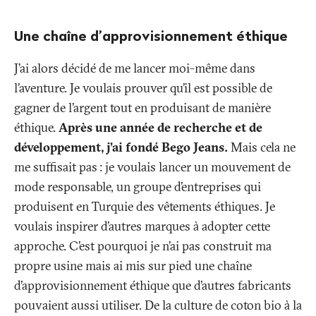
Une chaîne d’approvisionnement éthique
J’ai alors décidé de me lancer moi-même dans
l’aventure. Je voulais prouver qu’il est possible de
gagner de l’argent tout en produisant de manière
éthique.
Après une année de recherche et de
développement, j’ai fondé Bego Jeans.
Mais cela ne
me suffisait pas
: je voulais lancer un mouvement de
mode responsable, un groupe d’entreprises qui
produisent en Turquie des vêtements éthiques. Je
voulais inspirer d’autres marques à adopter cette
approche. C’est pourquoi je n’ai pas construit ma
propre usine mais ai mis sur pied une chaîne
d’approvisionnement éthique que d’autres fabricants
pouvaient aussi utiliser. De la culture de coton bio à la