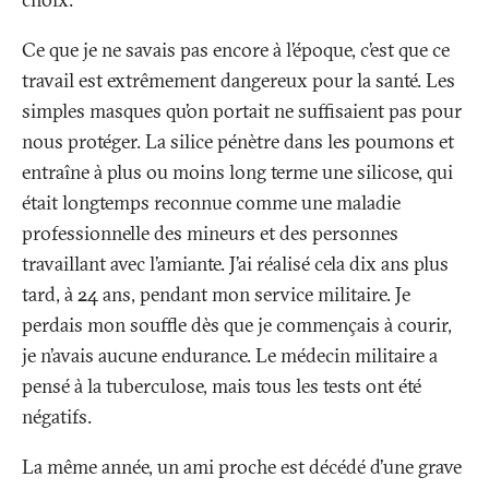
Ce que je ne savais pas encore à l’époque, c’est que ce
travail est extrêmement dangereux pour la santé. Les
simples masques qu’on portait ne suffisaient pas pour
nous protéger. La silice pénètre dans les poumons et
entraîne à plus ou moins long terme une silicose, qui
était longtemps reconnue comme une maladie
professionnelle des mineurs et des personnes
travaillant avec l’amiante. J’ai réalisé cela dix ans plus
tard, à 24 ans, pendant mon service militaire. Je
perdais mon souffle dès que je commençais à courir,
je n’avais aucune endurance. Le médecin militaire a
pensé à la tuberculose, mais tous les tests ont été
négatifs.
La même année, un ami proche est décédé d’une grave