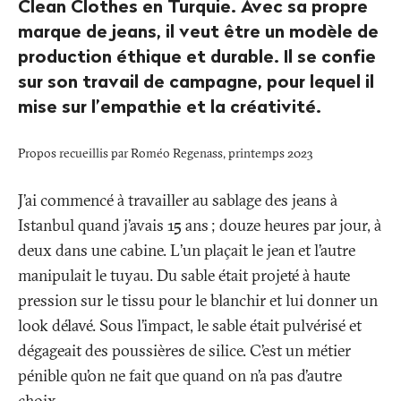
Clean Clothes en Turquie. Avec sa propre
marque de jeans, il veut être un modèle de
production éthique et durable. Il se confie
sur son travail de campagne, pour lequel il
mise sur l’empathie et la créativité.
Propos recueillis par Roméo Regenass, printemps 2023
J’ai commencé à travailler au sablage des jeans à
Istanbul quand j’avais 15 ans
; douze heures par jour, à
deux dans une cabine. L’un plaçait le jean et l’autre
manipulait le tuyau. Du sable était projeté à haute
pression sur le tissu pour le blanchir et lui donner un
look délavé. Sous l’impact, le sable était pulvérisé et
dégageait des poussières de silice. C’est un métier
pénible qu’on ne fait que quand on n’a pas d’autre
choix.