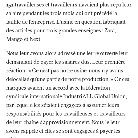
151 travailleuses et travailleurs n’avaient plus reçu leur
salaire pendant les trois mois qui ont précédé la
faillite de l’entreprise. L’usine en question fabriquait
des articles pour trois grandes enseignes
: Zara,
Mango et Next.
Nous leur avons alors adressé une lettre ouverte leur
demandant de payer les salaires dus. Leur première
réaction
: «
Ce n’est pas notre usine, nous n’y avons
délocalisé qu’une partie de notre production.
» Or ces
marques avaient un accord avec la fédération
syndicale internationale IndustriALL Global Union,
par lequel elles s’étaient engagées à assumer leurs
responsabilités pour les travailleuses et travailleurs
de leur chaîne d’approvisionnement. Nous le leur
avons rappelé et elles se sont engagées à payer les