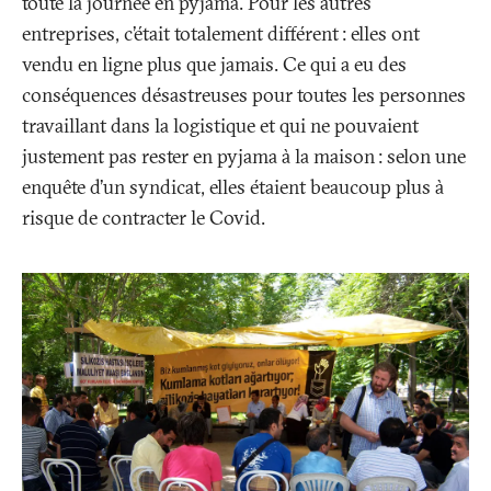
toute la journée en pyjama. Pour les autres
entreprises, c’était totalement différent
: elles ont
vendu en ligne plus que jamais. Ce qui a eu des
conséquences désastreuses pour toutes les personnes
travaillant dans la logistique et qui ne pouvaient
justement pas rester en pyjama à la maison
: selon une
enquête d’un syndicat, elles étaient beaucoup plus à
risque de contracter le Covid.