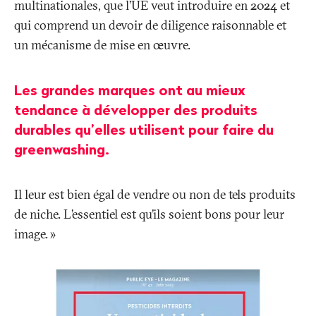
multinationales, que l’UE veut introduire en 2024 et
qui comprend un devoir de diligence raisonnable et
un mécanisme de mise en œuvre.
Les grandes marques ont au mieux
tendance à développer des produits
durables qu’elles utilisent pour faire du
greenwashing.
Il leur est bien égal de vendre ou non de tels produits
de niche. L’essentiel est qu’ils soient bons pour leur
image.
»