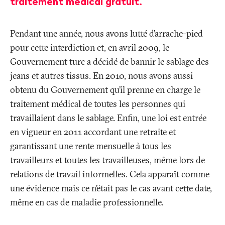
traitement médical gratuit.
Pendant une année, nous avons lutté d’arrache-pied
pour cette interdiction et, en avril 2009, le
Gouvernement turc a décidé de bannir le sablage des
jeans et autres tissus. En 2010, nous avons aussi
obtenu du Gouvernement qu’il prenne en charge le
traitement médical de toutes les personnes qui
travaillaient dans le sablage. Enfin, une loi est entrée
en vigueur en 2011 accordant une retraite et
garantissant une rente mensuelle à tous les
travailleurs et toutes les travailleuses, même lors de
relations de travail informelles. Cela apparaît comme
une évidence mais ce n’était pas le cas avant cette date,
même en cas de maladie professionnelle.