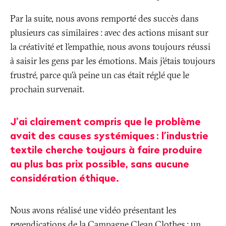
Par la suite, nous avons remporté des succès dans
plusieurs cas similaires
: avec des actions misant sur
la créativité et l’empathie, nous avons toujours réussi
à saisir les gens par les émotions. Mais j’étais toujours
frustré, parce qu’à peine un cas était réglé que le
prochain survenait.
J’ai clairement compris que le problème
avait des causes systémiques
: l’industrie
textile cherche toujours à faire produire
au plus bas prix possible, sans aucune
considération éthique.
Nous avons réalisé une vidéo présentant les
revendications de la Campagne Clean Clothes
: un