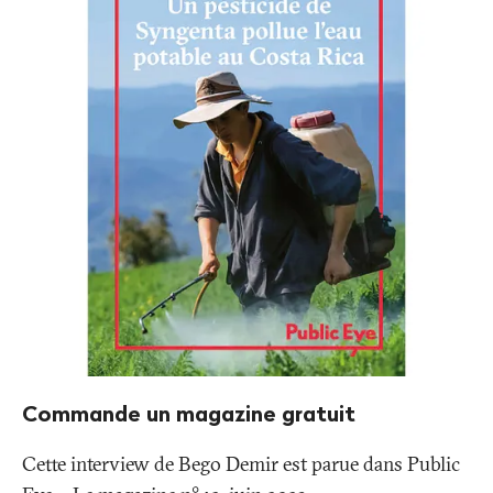
Commande un magazine gratuit
Cette interview de Bego Demir est parue dans Public