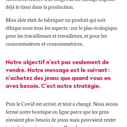
déjà le tissu dans la production.
Mon idée était de fabriquer un produit qui soit
éthique sous tous les aspects
: sur le plan écologique,
pour les travailleuses et travailleurs, et pour les
consommateurs et consommatrices.
Notre objectif n’est pas seulement de
vendre. Notre message est le suivant
:
n’achetez des jeans que quand vous en
avez besoin. C’est notre stratégie.
Puis le Covid est arrivé, et tout a changé. Nous avons
fermé notre boutique en ligne parce que les gens
n’avaient plus besoin de jeans mais pouvaient rester