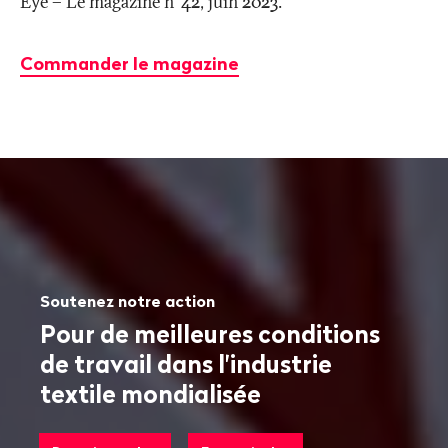
Eye – Le magazine n°42, juin 2023.
Commander le magazine
Soutenez notre action
Pour de meilleures conditions
de travail dans l'industrie
textile mondialisée