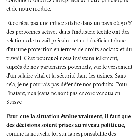
et de notre modèle.
Et ce n’est pas une mince affaire dans un pays où 50
%
des personnes actives dans l’industrie textile ont des
relations de travail précaires et ne bénéficient donc
d’aucune protection en termes de droits sociaux et du
travail. C’est pourquoi nous insistons tellement,
auprès de nos partenaires potentiels, sur le versement
d’un salaire vital et la sécurité dans les usines. Sans
cela, je ne pourrais pas défendre nos produits. Pour
l’instant, nos jeans ne sont pas encore vendus en
Suisse.
Pour que la situation évolue vraiment, il faut que
des décisions soient prises au niveau politique,
comme la nouvelle loi sur la responsabilité des