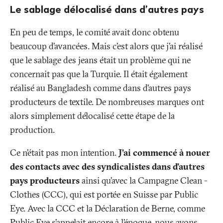
Le sablage délocalisé dans d’autres pays
En peu de temps, le comité avait donc obtenu
beaucoup d’avancées. Mais c’est alors que j’ai réalisé
que le sablage des jeans était un problème qui ne
concernait pas que la Turquie. Il était également
réalisé au Bangladesh comme dans d’autres pays
producteurs de textile. De nombreuses marques ont
alors simplement délocalisé cette étape de la
production.
Ce n’était pas mon intention.
J’ai commencé à nouer
des contacts avec des syndicalistes dans d’autres
pays producteurs
ainsi qu’avec la Campagne Clean ­
Clothes (CCC), qui est portée en Suisse par Public
Eye. Avec la CCC et la Déclaration de Berne, comme
Public Eye s’appelait encore à l’époque, nous avons