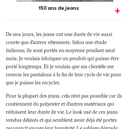
150 ans de jeans
De nos jours, les jeans ont une durée de vie aussi
courte que d’autres vêtements. Selon une étude
italienne, ils sont portés en moyenne pendant neuf
mois. Je voulais fabriquer un produit qui puisse être
porté longtemps. Et je voulais que ma clientèle me
renvoie les pantalons à la fin de leur cycle de vie pour
que je puisse les recycler.
Pour la plupart des jeans, cela n’est pas possible car ils
contiennent du polyester et d’autres matériaux qui
réduisent leur durée de vie. Le look usé de ces jeans
vendus délavés et qui semblent avoir déjà été portés
raccourcit encore leur longévité. Le sablage dégrade