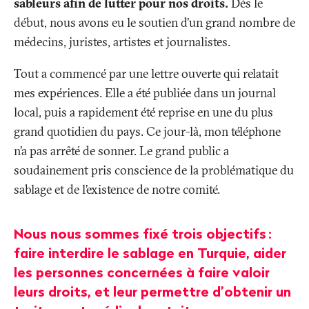
sableurs afin de lutter pour nos droits.
Dès le
début, nous avons eu le soutien d’un grand nombre de
médecins, juristes, artistes et journalistes.
Tout a commencé par une lettre ouverte qui relatait
mes expériences. Elle a été publiée dans un journal
local, puis a rapidement été reprise en une du plus
grand quotidien du pays. Ce jour-là, mon téléphone
n’a pas arrêté de sonner. Le grand public a
soudainement pris conscience de la problématique du
sablage et de l’existence de notre comité.
Nous nous sommes fixé trois objectifs
:
faire interdire le sablage en Turquie, aider
les personnes concernées à faire valoir
leurs droits, et leur permettre d’obtenir un