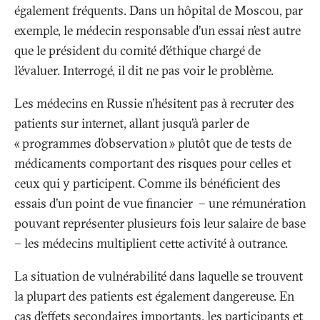
également fréquents. Dans un hôpital de Moscou, par
exemple, le médecin responsable d’un essai n’est autre
que le président du comité d’éthique chargé de
l’évaluer. Interrogé, il dit ne pas voir le problème.
Les médecins en Russie n’hésitent pas à recruter des
patients sur internet, allant jusqu’à parler de
«
programmes d’observation
» plutôt que de tests de
médicaments comportant des risques pour celles et
ceux qui y participent. Comme ils bénéficient des
essais d’un point de vue financier – une rémunération
pouvant représenter plusieurs fois leur salaire de base
– les médecins multiplient cette activité à outrance.
La situation de vulnérabilité dans laquelle se trouvent
la plupart des patients est également dangereuse. En
cas d’effets secondaires importants, les participants et