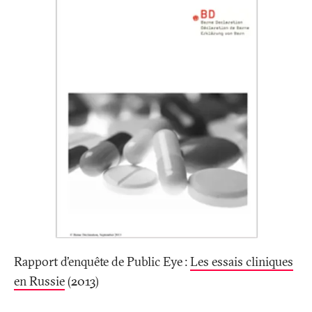
Rapport d'enquête de Public Eye
:
Les essais cliniques
en Russie
(2013)