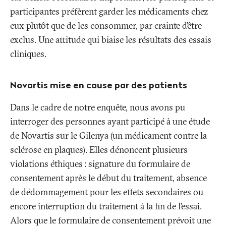
participantes préfèrent garder les médicaments chez
eux plutôt que de les consommer, par crainte d’être
exclus. Une attitude qui biaise les résultats des essais
cliniques.
Novartis mise en cause par des patients
Dans le cadre de notre enquête, nous avons pu
interroger des personnes ayant participé à une étude
de Novartis sur le Gilenya (un médicament contre la
sclérose en plaques). Elles dénoncent plusieurs
violations éthiques
: signature du formulaire de
consentement après le début du traitement, absence
de dédommagement pour les effets secondaires ou
encore interruption du traitement à la fin de l’essai.
Alors que le formulaire de consentement prévoit une