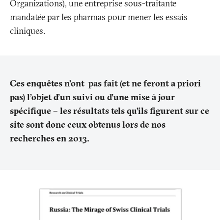
Organizations), une entreprise sous-traitante
mandatée par les pharmas pour mener les essais
cliniques.
Ces enquêtes n’ont pas fait (et ne feront a priori
pas) l’objet d’un suivi ou d’une mise à jour
spécifique – les résultats tels qu’ils figurent sur ce
site sont donc ceux obtenus lors de nos
recherches en 2013.