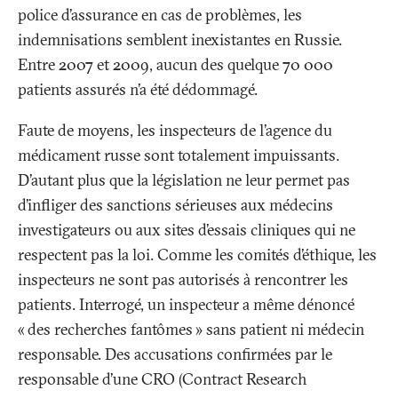
police d’assurance en cas de problèmes, les
indemnisations semblent inexistantes en Russie.
Entre 2007 et 2009, aucun des quelque 70 000
patients assurés n’a été dédommagé.
Faute de moyens, les inspecteurs de l’agence du
médicament russe sont totalement impuissants.
D’autant plus que la législation ne leur permet pas
d’infliger des sanctions sérieuses aux médecins
investigateurs ou aux sites d’essais cliniques qui ne
respectent pas la loi. Comme les comités d’éthique, les
inspecteurs ne sont pas autorisés à rencontrer les
patients. Interrogé, un inspecteur a même dénoncé
«
des recherches fantômes
» sans patient ni médecin
responsable. Des accusations confirmées par le
responsable d’une CRO (Contract Research