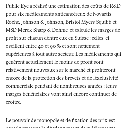
Public Eye a réalisé une estimation des coûts de R&D
pour six médicaments anticancéreux de Novartis,
Roche, Johnson & Johnson, Bristol Myers Squibb et
MSD Merck Sharp & Dohme, et calculé les marges de
profit sur chacun d’entre eux en Suisse
: celles-ci
oscillent entre 40 et 90
% et sont nettement
supérieures à tout autre secteur. Les médicaments qui
génèrent actuellement le moins de profit sont
relativement nouveaux sur le marché et profiteront
encore de la protection des brevets et de l’exclusivité
commerciale pendant de nombreuses années
; leurs
marges bénéficiaires vont ainsi encore continuer de
croître.
Le pouvoir de monopole et de fixation des prix est