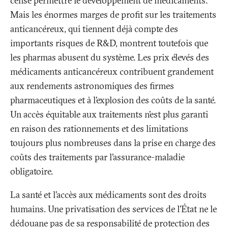
censé permettre le développement de médicaments.
Mais les énormes marges de profit sur les traitements
anticancéreux, qui tiennent déjà compte des
importants risques de R&D, montrent toutefois que
les pharmas abusent du système. Les prix élevés des
médicaments anticancéreux contribuent grandement
aux rendements astronomiques des firmes
pharmaceutiques et à l’explosion des coûts de la santé.
Un accès équitable aux traitements n’est plus garanti
en raison des rationnements et des limitations
toujours plus nombreuses dans la prise en charge des
coûts des traitements par l’assurance-maladie
obligatoire.
La santé et l’accès aux médicaments sont des droits
humains. Une privatisation des services de l’État ne le
dédouane pas de sa responsabilité de protection des