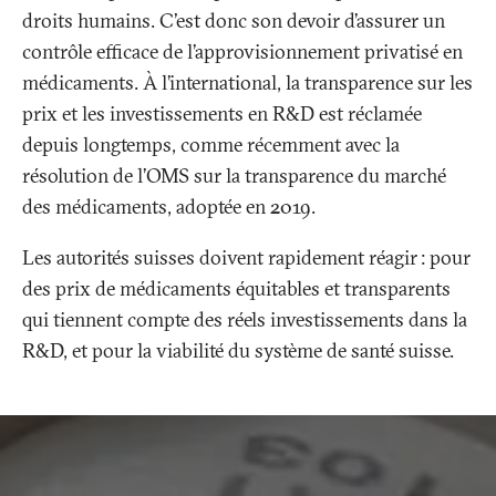
droits humains. C'est donc son devoir d’assurer un
contrôle efficace de l’approvisionnement privatisé en
médicaments. À l’international, la transparence sur les
prix et les investissements en R&D est réclamée
depuis longtemps, comme récemment avec la
résolution de l’OMS sur la transparence du marché
des médicaments, adoptée en 2019.
Les autorités suisses doivent rapidement réagir
: pour
des prix de médicaments équitables et transparents
qui tiennent compte des réels investissements dans la
R&D, et pour la viabilité du système de santé suisse.