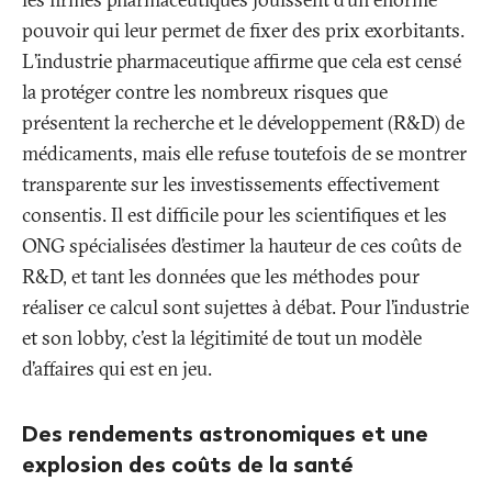
pouvoir qui leur permet de fixer des prix exorbitants.
L’industrie pharmaceutique affirme que cela est censé
la protéger contre les nombreux risques que
présentent la recherche et le développement (R&D) de
médicaments, mais elle refuse toutefois de se montrer
transparente sur les investissements effectivement
consentis. Il est difficile pour les scientifiques et les
ONG spécialisées d’estimer la hauteur de ces coûts de
R&D, et tant les données que les méthodes pour
réaliser ce calcul sont sujettes à débat. Pour l’industrie
et son lobby, c'est la légitimité de tout un modèle
d’affaires qui est en jeu.
Des rendements astronomiques et une
explosion des coûts de la santé