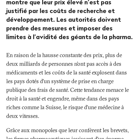
montre que leur prix élevé n’est pas
justifié par les coûts de recherche et
développement. Les autorités doivent
prendre des mesures et imposer des
limites à l’avidité des géants de la pharma.
En raison de la hausse constante des prix, plus de
deux milliards de personnes n’ont pas accès à des
médicaments et les coûts de la santé explosent dans
les pays dotés d’un système de prise en charge
publique des frais de santé. Cette tendance menace le
droit à la santé et engendre, même dans des pays
riches comme la Suisse, le risque d’une médecine à
deux vitesses.
Grâce aux monopoles que leur confèrent les brevets,
les firmes pharmaceutiques jouissent d’un énorme