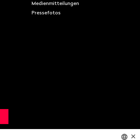
Medienmitteilungen
Pressefotos
×