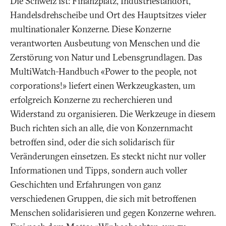
Die Schweiz ist: Finanzplatz, Industriestandort,
Handelsdrehscheibe und Ort des Hauptsitzes vieler
multinationaler Konzerne. Diese Konzerne
verantworten Ausbeutung von Menschen und die
Zerstörung von Natur und Lebensgrundlagen. Das
MultiWatch-Handbuch «Power to the people, not
corporations!» liefert einen Werkzeugkasten, um
erfolgreich Konzerne zu recherchieren und
Widerstand zu organisieren. Die Werkzeuge in diesem
Buch richten sich an alle, die von Konzernmacht
betroffen sind, oder die sich solidarisch für
Veränderungen einsetzen. Es steckt nicht nur voller
Informationen und Tipps, sondern auch voller
Geschichten und Erfahrungen von ganz
verschiedenen Gruppen, die sich mit betroffenen
Menschen solidarisieren und gegen Konzerne wehren.