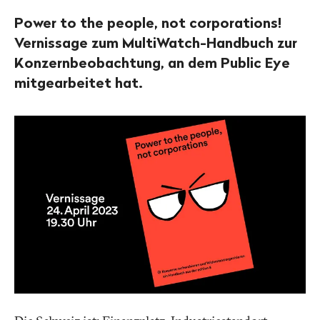
Power to the people, not corporations!
Vernissage zum MultiWatch-Handbuch zur
Konzernbeobachtung, an dem Public Eye
mitgearbeitet hat.