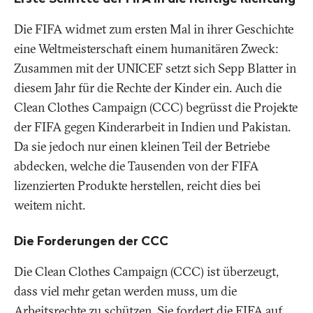
Die FIFA widmet zum ersten Mal in ihrer Geschichte
eine Weltmeisterschaft einem humanitären Zweck:
Zusammen mit der UNICEF setzt sich Sepp Blatter in
diesem Jahr für die Rechte der Kinder ein. Auch die
Clean Clothes Campaign (CCC) begrüsst die Projekte
der FIFA gegen Kinderarbeit in Indien und Pakistan.
Da sie jedoch nur einen kleinen Teil der Betriebe
abdecken, welche die Tausenden von der FIFA
lizenzierten Produkte herstellen, reicht dies bei
weitem nicht.
Die Forderungen der CCC
Die Clean Clothes Campaign (CCC) ist überzeugt,
dass viel mehr getan werden muss, um die
Arbeitsrechte zu schützen. Sie fordert die FIFA auf,