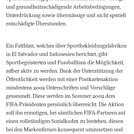
und gesundheitsschädigende Arbeitsbedingungen,
Unterdrückung sowie übermässige und nicht speziell
entschädigte Überstunden.
Ein Faltblatt, welches über Sportbekleidungsfabriken
in El Salvador und Indonesien berichtet, gibt
Sportbegeisterten und Fussballfans die Möglichkeit,
selber aktiv zu werden. Dank der Unterstützung der
Öffentlichkeit werden mit einer Postkartenaktion
mindestens 2002 Unterschriften und Vorschläge
gesammelt. Diese werden im Sommer 2002 dem
FIFA-Präsidenten persönlich überreicht. Die Aktion
soll ihn ermutigen, bei sämtlichen FIFA-Partnern auf
einen vollständigen Sozialkodex zu bestehen, diesen
bei den Markenfirmen konsequent umzusetzen und