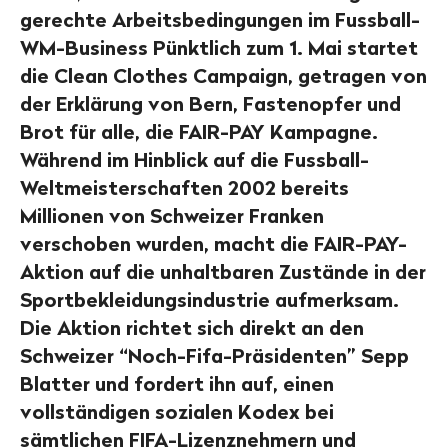
gerechte Arbeitsbedingungen im Fussball-
WM-Business Pünktlich zum 1. Mai startet
die Clean Clothes Campaign, getragen von
der Erklärung von Bern, Fastenopfer und
Brot für alle, die FAIR-PAY Kampagne.
Während im Hinblick auf die Fussball-
Weltmeisterschaften 2002 bereits
Millionen von Schweizer Franken
verschoben wurden, macht die FAIR-PAY-
Aktion auf die unhaltbaren Zustände in der
Sportbekleidungsindustrie aufmerksam.
Die Aktion richtet sich direkt an den
Schweizer “Noch-Fifa-Präsidenten” Sepp
Blatter und fordert ihn auf, einen
vollständigen sozialen Kodex bei
sämtlichen FIFA-Lizenznehmern und