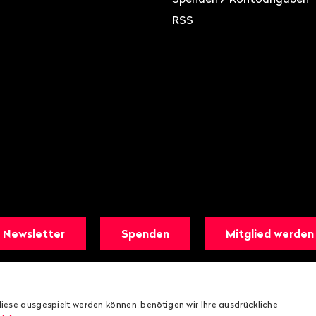
RSS
Newsletter
Spenden
Mitglied werden
iese ausgespielt werden können, benötigen wir Ihre ausdrückliche