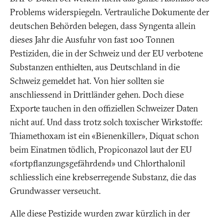
Problems widerspiegeln. Vertrauliche Dokumente der
deutschen Behörden belegen, dass Syngenta allein
dieses Jahr die Ausfuhr von fast 100 Tonnen
Pestiziden, die in der Schweiz und der EU verbotene
Substanzen enthielten, aus Deutschland in die
Schweiz gemeldet hat. Von hier sollten sie
anschliessend in Drittländer gehen. Doch diese
Exporte tauchen in den offiziellen Schweizer Daten
nicht auf. Und dass trotz solch toxischer Wirkstoffe:
Thiamethoxam ist ein «Bienenkiller», Diquat schon
beim Einatmen tödlich, Propiconazol laut der EU
«fortpflanzungsgefährdend» und Chlorthalonil
schliesslich eine krebserregende Substanz, die das
Grundwasser verseucht.
Alle diese Pestizide wurden zwar kürzlich in der