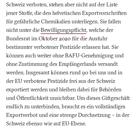
Schweiz verboten, stehen aber nicht auf der Liste
jener Stoffe, die den helvetischen Exportvorschriften
für gefährliche Chemikalien unterliegen. Sie fallen
nicht unter die
Bewilligungspflicht
, welche der
Bundesrat im Oktober 2020 für die Ausfuhr
bestimmter verbotener Pestizide erlassen hat. Sie
können auch weiter ohne BAFU-Genehmigung und
ohne Zustimmung des Empfängerlands versandt
werden. Insgesamt können rund 90 bei uns und in
der EU verbotene Pestizide frei aus der Schweiz
exportiert werden und bleiben dabei für Behörden
und Öffentlichkeit unsichtbar. Um dieses Giftgeschäft
endlich zu unterbinden, braucht es ein vollständiges
Exportverbot und eine strenge Durchsetzung – in der
Schweiz ebenso wie auf EU-Ebene.