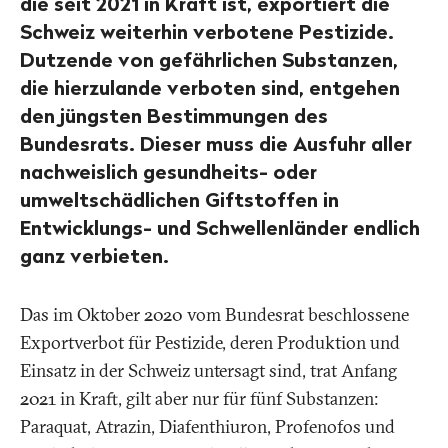
die seit 2021 in Kraft ist, exportiert die
Schweiz weiterhin verbotene Pestizide.
Dutzende von gefährlichen Substanzen,
die hierzulande verboten sind, entgehen
den jüngsten Bestimmungen des
Bundesrats. Dieser muss die Ausfuhr aller
nachweislich gesundheits- oder
umweltschädlichen Giftstoffen in
Entwicklungs- und Schwellenländer endlich
ganz verbieten.
Das im Oktober 2020 vom Bundesrat beschlossene
Exportverbot für Pestizide, deren Produktion und
Einsatz in der Schweiz untersagt sind, trat Anfang
2021 in Kraft, gilt aber nur für fünf Substanzen:
Paraquat, Atrazin, Diafenthiuron, Profenofos und