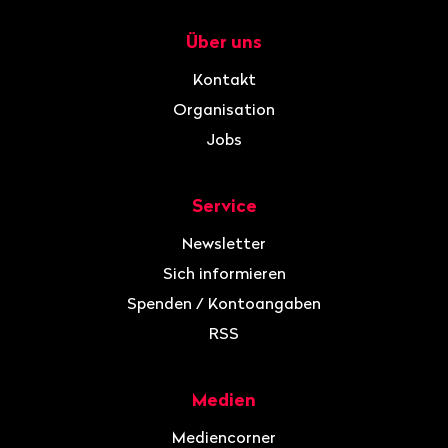
Über uns
Navigation
Kontakt
Organisation
Jobs
Service
Newsletter
Sich informieren
Spenden / Kontoangaben
RSS
Medien
Mediencorner