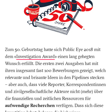
Zum 50. Geburtstag hatte sich Public Eye 2018 mit
dem «
Investigation Award
» einen lang gehegten
Wunsch erfüllt. Die ersten zwei Ausgaben hat mit
ihren insgesamt fast 100 Bewerbungen gezeigt, welch
relevante und brisante Ideen in den Pipelines stecken
– aber auch, dass viele Reporter, Korrespondentinnen
und zivilgesellschaftliche Akteure nicht (mehr) über
die finanziellen und zeitlichen Ressourcen für
aufwendige Recherchen
verfügen. Dass sich diese