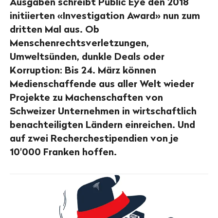
Ausgaben schreibt Public Eye den 2018
initiierten «Investigation Award» nun zum
dritten Mal aus. Ob
Menschenrechtsverletzungen,
Umweltsünden, dunkle Deals oder
Korruption: Bis 24. März können
Medienschaffende aus aller Welt wieder
Projekte zu Machenschaften von
Schweizer Unternehmen in wirtschaftlich
benachteiligten Ländern einreichen. Und
auf zwei Recherchestipendien von je
10'000 Franken hoffen.