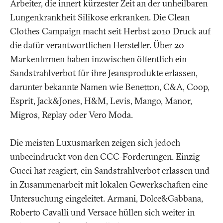
Arbeiter, die innert kürzester Zeit an der unheilbaren
Lungenkrankheit Silikose erkranken. Die Clean
Clothes Campaign macht seit Herbst 2010 Druck auf
die dafür verantwortlichen Hersteller. Über 20
Markenfirmen haben inzwischen öffentlich ein
Sandstrahlverbot für ihre Jeansprodukte erlassen,
darunter bekannte Namen wie Benetton, C&A, Coop,
Esprit, Jack&Jones, H&M, Levis, Mango, Manor,
Migros, Replay oder Vero Moda.
Die meisten Luxusmarken zeigen sich jedoch
unbeeindruckt von den CCC-Forderungen. Einzig
Gucci hat reagiert, ein Sandstrahlverbot erlassen und
in Zusammenarbeit mit lokalen Gewerkschaften eine
Untersuchung eingeleitet. Armani, Dolce&Gabbana,
Roberto Cavalli und Versace hüllen sich weiter in