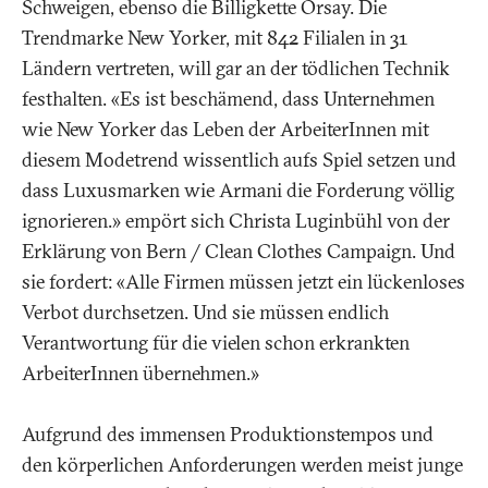
Schweigen, ebenso die Billigkette Orsay. Die
Trendmarke New Yorker, mit 842 Filialen in 31
Ländern vertreten, will gar an der tödlichen Technik
festhalten. «Es ist beschämend, dass Unternehmen
wie New Yorker das Leben der ArbeiterInnen mit
diesem Modetrend wissentlich aufs Spiel setzen und
dass Luxusmarken wie Armani die Forderung völlig
ignorieren.» empört sich Christa Luginbühl von der
Erklärung von Bern / Clean Clothes Campaign. Und
sie fordert: «Alle Firmen müssen jetzt ein lückenloses
Verbot durchsetzen. Und sie müssen endlich
Verantwortung für die vielen schon erkrankten
ArbeiterInnen übernehmen.»
Aufgrund des immensen Produktionstempos und
den körperlichen Anforderungen werden meist junge