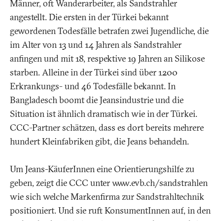
Männer, oft Wanderarbeiter, als Sandstrahler
angestellt. Die ersten in der Türkei bekannt
gewordenen Todesfälle betrafen zwei Jugendliche, die
im Alter von 13 und 14 Jahren als Sandstrahler
anfingen und mit 18, respektive 19 Jahren an Silikose
starben. Alleine in der Türkei sind über 1200
Erkrankungs- und 46 Todesfälle bekannt. In
Bangladesch boomt die Jeansindustrie und die
Situation ist ähnlich dramatisch wie in der Türkei.
CCC-Partner schätzen, dass es dort bereits mehrere
hundert Kleinfabriken gibt, die Jeans behandeln.
Um Jeans-KäuferInnen eine Orientierungshilfe zu
geben, zeigt die CCC unter www.evb.ch/sandstrahlen
wie sich welche Markenfirma zur Sandstrahltechnik
positioniert. Und sie ruft KonsumentInnen auf, in den