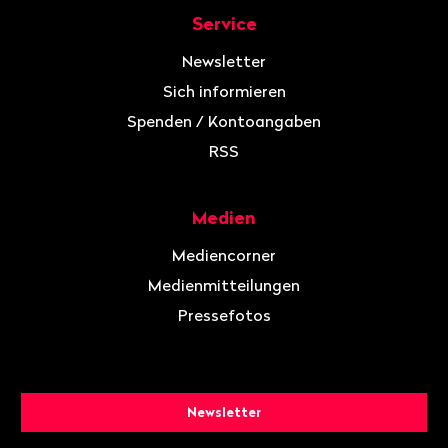
Service
Newsletter
Sich informieren
Spenden / Kontoangaben
RSS
Medien
Mediencorner
Medienmitteilungen
Pressefotos
Newsletter