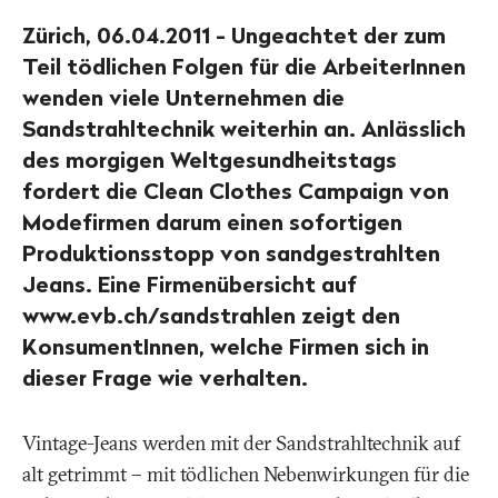
Zürich, 06.04.2011 - Ungeachtet der zum
Teil tödlichen Folgen für die ArbeiterInnen
wenden viele Unternehmen die
Sandstrahltechnik weiterhin an. Anlässlich
des morgigen Weltgesundheitstags
fordert die Clean Clothes Campaign von
Modefirmen darum einen sofortigen
Produktionsstopp von sandgestrahlten
Jeans. Eine Firmenübersicht auf
www.evb.ch/sandstrahlen zeigt den
KonsumentInnen, welche Firmen sich in
dieser Frage wie verhalten.
Vintage-Jeans werden mit der Sandstrahltechnik auf
alt getrimmt – mit tödlichen Nebenwirkungen für die