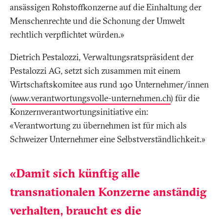
ansässigen Rohstoffkonzerne auf die Einhaltung der
Menschenrechte und die Schonung der Umwelt
rechtlich verpflichtet würden.»
Dietrich Pestalozzi, Verwaltungsratspräsident der
Pestalozzi AG, setzt sich zusammen mit einem
Wirtschaftskomitee aus rund 190 Unternehmer/innen
(
www.verantwortungsvolle-unternehmen.ch
) für die
Konzernverantwortungsinitiative ein:
«Verantwortung zu übernehmen ist für mich als
Schweizer Unternehmer eine Selbstverständlichkeit.»
«Damit sich künftig alle
transnationalen Konzerne anständig
verhalten, braucht es die