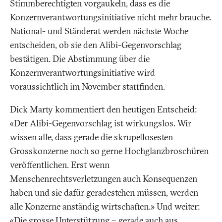
Stimmberechtigten vorgaukeln, dass es die
Konzernverantwortungsinitiative nicht mehr brauche.
National- und Ständerat werden nächste Woche
entscheiden, ob sie den Alibi-Gegenvorschlag
bestätigen. Die Abstimmung über die
Konzernverantwortungsinitiative wird
voraussichtlich im November stattfinden.
Dick Marty kommentiert den heutigen Entscheid:
«Der Alibi-Gegenvorschlag ist wirkungslos. Wir
wissen alle, dass gerade die skrupellosesten
Grosskonzerne noch so gerne Hochglanzbroschüren
veröffentlichen. Erst wenn
Menschenrechtsverletzungen auch Konsequenzen
haben und sie dafür geradestehen müssen, werden
alle Konzerne anständig wirtschaften.» Und weiter:
«Die grosse Unterstützung – gerade auch aus