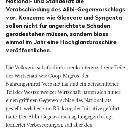
National- und Ständerat die
Verabschiedung des Alibi-Gegenvorschlags
vor. Konzerne wie Glencore und Syngenta
sollen nicht für angerichtete Schäden
geradestehen müssen, sondern bloss
einmal im Jahr eine Hochglanzbroschüre
veröffentlichen.
Die Volkswirtschaftsdirektorenkonferenz, breite Teile
der Wirtschaft wie Coop, Migros, der
Nahrungsmittel-Verband fial und ein beträchtlicher
Teil der Westschweizer Wirtschaft hatten sich hinter
einen griffigen Gegenvorschlag des Nationalrats
gestellt, welcher zum Rückzug der Initiative geführt
hätte. Der Alibi-Gegenvorschlag hingegen bringt
keinerlei Verbesserungen, soll aber den