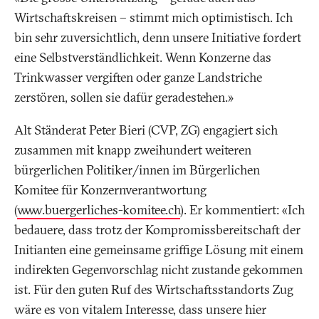
Wirtschaftskreisen – stimmt mich optimistisch. Ich
bin sehr zuversichtlich, denn unsere Initiative fordert
eine Selbstverständlichkeit. Wenn Konzerne das
Trinkwasser vergiften oder ganze Landstriche
zerstören, sollen sie dafür geradestehen.»
Alt Ständerat Peter Bieri (CVP, ZG) engagiert sich
zusammen mit knapp zweihundert weiteren
bürgerlichen Politiker/innen im Bürgerlichen
Komitee für Konzernverantwortung
(
www.buergerliches-komitee.ch
). Er kommentiert: «Ich
bedauere, dass trotz der Kompromissbereitschaft der
Initianten eine gemeinsame griffige Lösung mit einem
indirekten Gegenvorschlag nicht zustande gekommen
ist. Für den guten Ruf des Wirtschaftsstandorts Zug
wäre es von vitalem Interesse, dass unsere hier