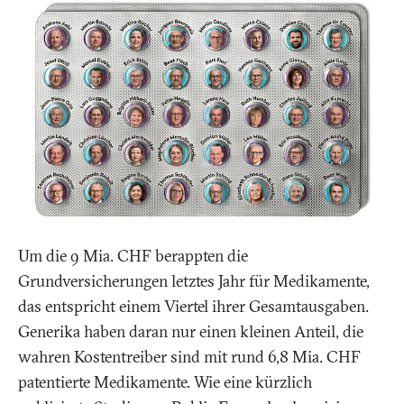
Um die 9 Mia. CHF berappten die
Grundversicherungen letztes Jahr für Medikamente,
das entspricht einem Viertel ihrer Gesamtausgaben.
Generika haben daran nur einen kleinen Anteil, die
wahren Kostentreiber sind mit rund 6,8 Mia. CHF
patentierte Medikamente. Wie eine kürzlich