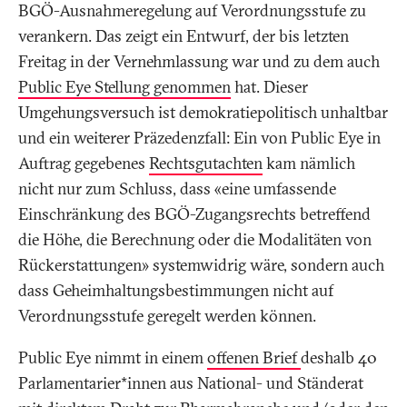
BGÖ-Ausnahmeregelung auf Verordnungsstufe zu
verankern. Das zeigt ein Entwurf, der bis letzten
Freitag in der Vernehmlassung war und zu dem auch
Public Eye Stellung genommen
hat. Dieser
Umgehungsversuch ist demokratiepolitisch unhaltbar
und ein weiterer Präzedenzfall: Ein von Public Eye in
Auftrag gegebenes
Rechtsgutachten
kam nämlich
nicht nur zum Schluss, dass «eine umfassende
Einschränkung des BGÖ-Zugangsrechts betreffend
die Höhe, die Berechnung oder die Modalitäten von
Rückerstattungen» systemwidrig wäre, sondern auch
dass Geheimhaltungsbestimmungen nicht auf
Verordnungsstufe geregelt werden können.
Public Eye nimmt in einem
offenen Brief
deshalb 40
Parlamentarier*innen aus National- und Ständerat