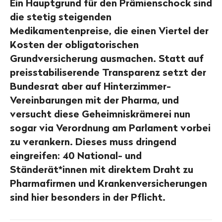
Ein Hauptgrund für den Prämienschock sind
die stetig steigenden
Medikamentenpreise, die einen Viertel der
Kosten der obligatorischen
Grundversicherung ausmachen. Statt auf
preisstabiliserende Transparenz setzt der
Bundesrat aber auf Hinterzimmer-
Vereinbarungen mit der Pharma, und
versucht diese Geheimniskrämerei nun
sogar via Verordnung am Parlament vorbei
zu verankern. Dieses muss dringend
eingreifen: 40 National- und
Ständerät*innen mit direktem Draht zu
Pharmafirmen und Krankenversicherungen
sind hier besonders in der Pflicht.