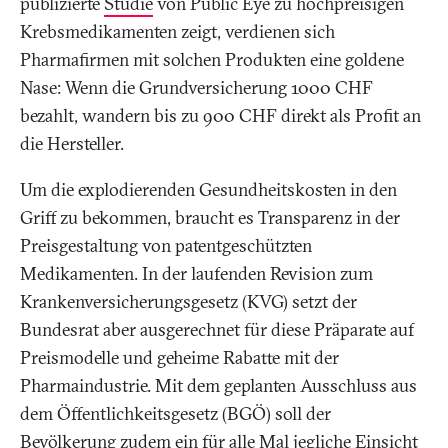
publizierte
Studie
von Public Eye zu hochpreisigen
Krebsmedikamenten zeigt, verdienen sich
Pharmafirmen mit solchen Produkten eine goldene
Nase: Wenn die Grundversicherung 1000 CHF
bezahlt, wandern bis zu 900 CHF direkt als Profit an
die Hersteller.
Um die explodierenden Gesundheitskosten in den
Griff zu bekommen, braucht es Transparenz in der
Preisgestaltung von patentgeschützten
Medikamenten. In der laufenden Revision zum
Krankenversicherungsgesetz (KVG) setzt der
Bundesrat aber ausgerechnet für diese Präparate auf
Preismodelle und geheime Rabatte mit der
Pharmaindustrie. Mit dem geplanten Ausschluss aus
dem Öffentlichkeitsgesetz (BGÖ) soll der
Bevölkerung zudem ein für alle Mal jegliche Einsicht