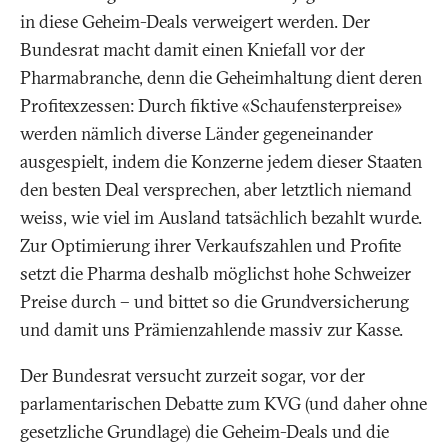
in diese Geheim-Deals verweigert werden. Der
Bundesrat macht damit einen Kniefall vor der
Pharmabranche, denn die Geheimhaltung dient deren
Profitexzessen: Durch fiktive «Schaufensterpreise»
werden nämlich diverse Länder gegeneinander
ausgespielt, indem die Konzerne jedem dieser Staaten
den besten Deal versprechen, aber letztlich niemand
weiss, wie viel im Ausland tatsächlich bezahlt wurde.
Zur Optimierung ihrer Verkaufszahlen und Profite
setzt die Pharma deshalb möglichst hohe Schweizer
Preise durch – und bittet so die Grundversicherung
und damit uns Prämienzahlende massiv zur Kasse.
Der Bundesrat versucht zurzeit sogar, vor der
parlamentarischen Debatte zum KVG (und daher ohne
gesetzliche Grundlage) die Geheim-Deals und die