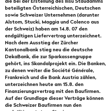
die bei der Erstellung des Ilisu Staudamms
beteiligten Österreichischen, Deutschen
sowie Schweizer Unternehmen (darunter
Alstom, Stucki, Maggia und Colenco aus
der Schweiz) haben am 14.8. 07 den
endgültigen Liefervertrag unterzeichnet.
Nach dem Ausstieg der Zürcher
Kantonalbank stieg neu die deutsche
DekaBank, die zur Sparkassengruppe
gehört, ins Skandalprojekt ein. Die Banken,
zu denen weiter die Société Générale,
Frankreich und die Bank Austria zählen,
unterzeichnen heute am 15.8. den
Finanzierungsvertrag mit den Baufirmen.
Auf der Grundlage dieser Verträge können
die Schweizer Baufirmen nun den