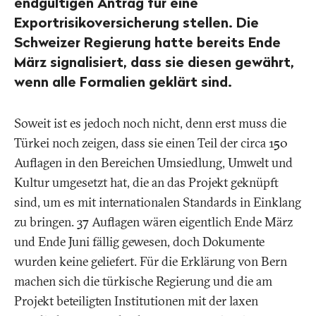
endgültigen Antrag für eine
Exportrisikoversicherung stellen. Die
Schweizer Regierung hatte bereits Ende
März signalisiert, dass sie diesen gewährt,
wenn alle Formalien geklärt sind.
Soweit ist es jedoch noch nicht, denn erst muss die
Türkei noch zeigen, dass sie einen Teil der circa 150
Auflagen in den Bereichen Umsiedlung, Umwelt und
Kultur umgesetzt hat, die an das Projekt geknüpft
sind, um es mit internationalen Standards in Einklang
zu bringen. 37 Auflagen wären eigentlich Ende März
und Ende Juni fällig gewesen, doch Dokumente
wurden keine geliefert. Für die Erklärung von Bern
machen sich die türkische Regierung und die am
Projekt beteiligten Institutionen mit der laxen