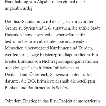
Handhabung von Abgabefristen einmal mehr
unglaubwürdig.
Der Ilisu-Staudamm wird den Tigris kurz vor der
Grenze zu Syrien und Irak aufstauen, die antike Stadt
Hasankeyf sowie wertvolle Lebensräume für
bedrohte Tierarten überfluten. Zehntausende
Menschen, überwiegend Kurdinnen und Kurden,
werden ihre jetzige Existenzgrundlage verlieren. Ein
breites Bündnis von Nichtregierungsorganisationen
und zivilgesellschaftlichen Initiativen aus
Deutschland, Österreich, Schweiz und der Türkei,
darunter die EvB, kritisierte deshalb die beteiligten
Banken und Baufirmen aufs Schärfste.
"Mit dem Einstieg in das Ilisu-Projekt demonstrieren