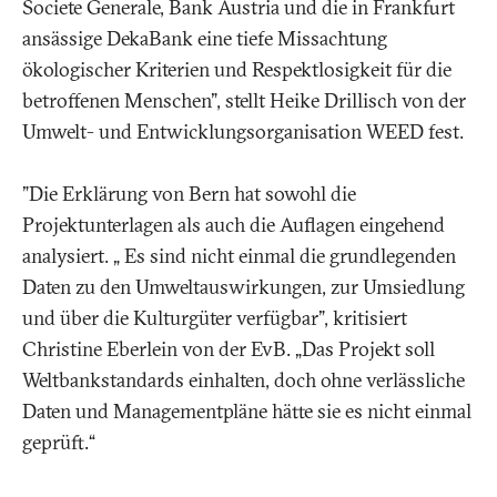
Societe Generale, Bank Austria und die in Frankfurt
ansässige DekaBank eine tiefe Missachtung
ökologischer Kriterien und Respektlosigkeit für die
betroffenen Menschen", stellt Heike Drillisch von der
Umwelt- und Entwicklungsorganisation WEED fest.
"Die Erklärung von Bern hat sowohl die
Projektunterlagen als auch die Auflagen eingehend
analysiert. „ Es sind nicht einmal die grundlegenden
Daten zu den Umweltauswirkungen, zur Umsiedlung
und über die Kulturgüter verfügbar", kritisiert
Christine Eberlein von der EvB. „Das Projekt soll
Weltbankstandards einhalten, doch ohne verlässliche
Daten und Managementpläne hätte sie es nicht einmal
geprüft.“