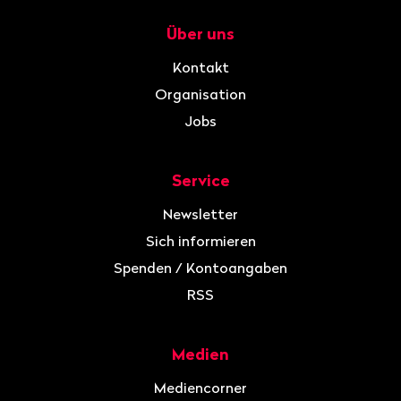
Über uns
Navigation
Kontakt
Organisation
Jobs
Service
Newsletter
Sich informieren
Spenden / Kontoangaben
RSS
Medien
Mediencorner