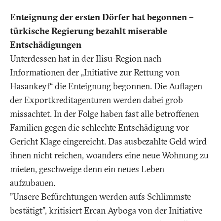
Enteignung der ersten Dörfer hat begonnen –
türkische Regierung bezahlt miserable
Entschädigungen
Unterdessen hat in der Ilisu-Region nach
Informationen der „Initiative zur Rettung von
Hasankeyf“ die Enteignung begonnen. Die Auflagen
der Exportkreditagenturen werden dabei grob
missachtet. In der Folge haben fast alle betroffenen
Familien gegen die schlechte Entschädigung vor
Gericht Klage eingereicht. Das ausbezahlte Geld wird
ihnen nicht reichen, woanders eine neue Wohnung zu
mieten, geschweige denn ein neues Leben
aufzubauen.
"Unsere Befürchtungen werden aufs Schlimmste
bestätigt", kritisiert Ercan Ayboga von der Initiative