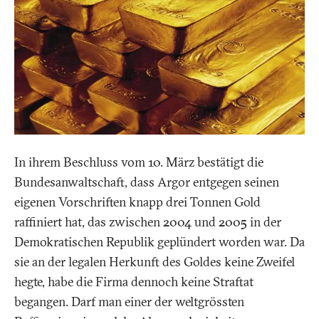
In ihrem Beschluss vom 10. März bestätigt die
Bundesanwaltschaft, dass Argor entgegen seinen
eigenen Vorschriften knapp drei Tonnen Gold
raffiniert hat, das zwischen 2004 und 2005 in der
Demokratischen Republik geplündert worden war. Da
sie an der legalen Herkunft des Goldes keine Zweifel
hegte, habe die Firma dennoch keine Straftat
begangen. Darf man einer der weltgrössten