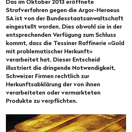
Das im Oktober 2013 eröffnete
Strafverfahren gegen die Argor-Heraeus
SA ist von der Bundesstaatsanwaltschaft
eingestellt worden. Dies obwohl sie in der
entsprechenden Verfügung zum Schluss
kommt, dass die Tessiner Raffinerie «Gold
mit problematischer Herkunft»
verarbeitet hat. Dieser Entscheid
illustriert die dringende Notwendigkeit,
Schweizer Firmen rechtlich zur
Herkunftsabklärung der von ihnen
verarbeiteten oder vermarkteten
Produkte zu verpflichten.