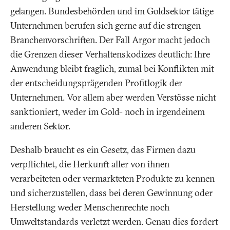
gelangen. Bundesbehörden und im Goldsektor tätige
Unternehmen berufen sich gerne auf die strengen
Branchenvorschriften. Der Fall Argor macht jedoch
die Grenzen dieser Verhaltenskodizes deutlich: Ihre
Anwendung bleibt fraglich, zumal bei Konflikten mit
der entscheidungsprägenden Profitlogik der
Unternehmen. Vor allem aber werden Verstösse nicht
sanktioniert, weder im Gold- noch in irgendeinem
anderen Sektor.
Deshalb braucht es ein Gesetz, das Firmen dazu
verpflichtet, die Herkunft aller von ihnen
verarbeiteten oder vermarkteten Produkte zu kennen
und sicherzustellen, dass bei deren Gewinnung oder
Herstellung weder Menschenrechte noch
Umweltstandards verletzt werden. Genau dies fordert