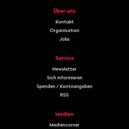
Über uns
Navigation
Kontakt
Organisation
Jobs
Service
Newsletter
Sich informieren
Spenden / Kontoangaben
RSS
Medien
Mediencorner