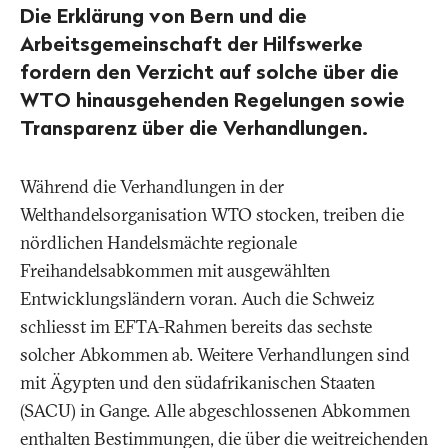
Die Erklärung von Bern und die
Arbeitsgemeinschaft der Hilfswerke
fordern den Verzicht auf solche über die
WTO hinausgehenden Regelungen sowie
Transparenz über die Verhandlungen.
Während die Verhandlungen in der
Welthandelsorganisation WTO stocken, treiben die
nördlichen Handelsmächte regionale
Freihandelsabkommen mit ausgewählten
Entwicklungsländern voran. Auch die Schweiz
schliesst im EFTA-Rahmen bereits das sechste
solcher Abkommen ab. Weitere Verhandlungen sind
mit Ägypten und den südafrikanischen Staaten
(SACU) in Gange. Alle abgeschlossenen Abkommen
enthalten Bestimmungen, die über die weitreichenden