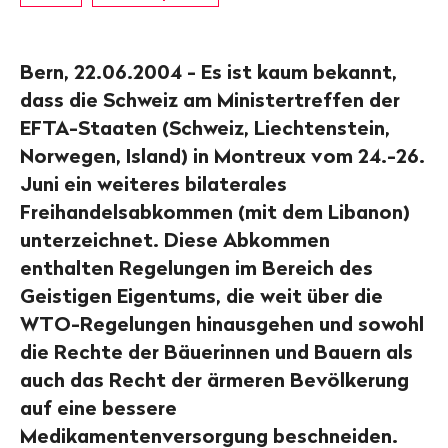
Bern, 22.06.2004 - Es ist kaum bekannt,
dass die Schweiz am Ministertreffen der
EFTA-Staaten (Schweiz, Liechtenstein,
Norwegen, Island) in Montreux vom 24.-26.
Juni ein weiteres bilaterales
Freihandelsabkommen (mit dem Libanon)
unterzeichnet. Diese Abkommen
enthalten Regelungen im Bereich des
Geistigen Eigentums, die weit über die
WTO-Regelungen hinausgehen und sowohl
die Rechte der Bäuerinnen und Bauern als
auch das Recht der ärmeren Bevölkerung
auf eine bessere
Medikamentenversorgung beschneiden.