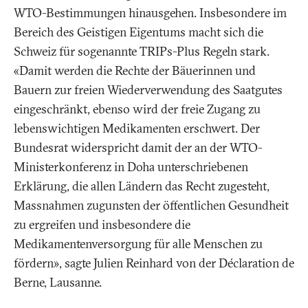
WTO-Bestimmungen hinausgehen. Insbesondere im
Bereich des Geistigen Eigentums macht sich die
Schweiz für sogenannte TRIPs-Plus Regeln stark.
«Damit werden die Rechte der Bäuerinnen und
Bauern zur freien Wiederverwendung des Saatgutes
eingeschränkt, ebenso wird der freie Zugang zu
lebenswichtigen Medikamenten erschwert. Der
Bundesrat widerspricht damit der an der WTO-
Ministerkonferenz in Doha unterschriebenen
Erklärung, die allen Ländern das Recht zugesteht,
Massnahmen zugunsten der öffentlichen Gesundheit
zu ergreifen und insbesondere die
Medikamentenversorgung für alle Menschen zu
fördern», sagte Julien Reinhard von der Déclaration de
Berne, Lausanne.