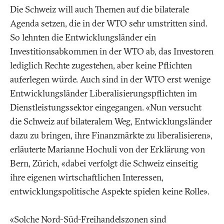
Die Schweiz will auch Themen auf die bilaterale
Agenda setzen, die in der WTO sehr umstritten sind.
So lehnten die Entwicklungsländer ein
Investitionsabkommen in der WTO ab, das Investoren
lediglich Rechte zugestehen, aber keine Pflichten
auferlegen würde. Auch sind in der WTO erst wenige
Entwicklungsländer Liberalisierungspflichten im
Dienstleistungssektor eingegangen. «Nun versucht
die Schweiz auf bilateralem Weg, Entwicklungsländer
dazu zu bringen, ihre Finanzmärkte zu liberalisieren»,
erläuterte Marianne Hochuli von der Erklärung von
Bern, Zürich, «dabei verfolgt die Schweiz einseitig
ihre eigenen wirtschaftlichen Interessen,
entwicklungspolitische Aspekte spielen keine Rolle».
«Solche Nord-Süd-Freihandelszonen sind