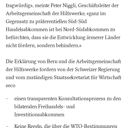
fragwürdig», meinte Peter Niggli, Geschäftsleiter der
Arbeitsgemeinschaft der Hilfswerke, «ganz im
Gegensatz zu präferentiellen Süd-Süd
Handelsabkommen ist bei Nord-Südabkommen zu
befürchten, dass sie die Entwicklung ärmerer Länder
nicht fördern, sondern behindern.»
Die Erklärung von Bern und die Arbeitsgemeinschaft
der Hilfswerke fordern von der Schweizer Regierung
und vom zuständigen Staatssekretariat für Wirtschaft
seco
einen transparenten Konsultationsprozess zu den
bilateralen Freihandels- und
Investitionsabkommen
Keine Regeln, die über die WTO-Bestimmungen