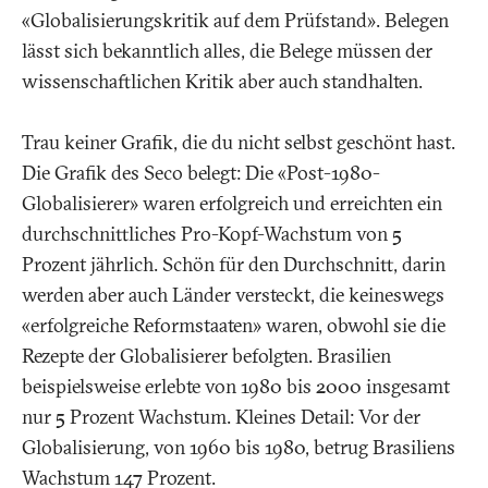
«Globalisierungskritik auf dem Prüfstand». Belegen
lässt sich bekanntlich alles, die Belege müssen der
wissenschaftlichen Kritik aber auch standhalten.
Trau keiner Grafik, die du nicht selbst geschönt hast.
Die Grafik des Seco belegt: Die «Post-1980-
Globalisierer» waren erfolgreich und erreichten ein
durchschnittliches Pro-Kopf-Wachstum von 5
Prozent jährlich. Schön für den Durchschnitt, darin
werden aber auch Länder versteckt, die keineswegs
«erfolgreiche Reformstaaten» waren, obwohl sie die
Rezepte der Globalisierer befolgten. Brasilien
beispielsweise erlebte von 1980 bis 2000 insgesamt
nur 5 Prozent Wachstum. Kleines Detail: Vor der
Globalisierung, von 1960 bis 1980, betrug Brasiliens
Wachstum 147 Prozent.