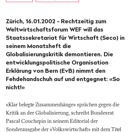
Zürich, 16.01.2002 - Rechtzeitig zum
Weltwirtschaftsforum WEF will das
Staatssekretariat für Wirtschaft (Seco) in
seinem Monatsheft die
Globalisierungskritik demontieren. Die
entwicklungspolitische Organisation
Erklärung von Bern (EvB) nimmt den
Fehdehandschuh auf und entgegnet: «So
nicht!»
«Klar belegte Zusammenhänge» sprächen gegen die
Kritik an der Globalisierung, schreibt Bundesrat
Pascal Couchepin in seinem Editorial der
Sonderausgabe der «Volkswirtschaft» mit dem Titel