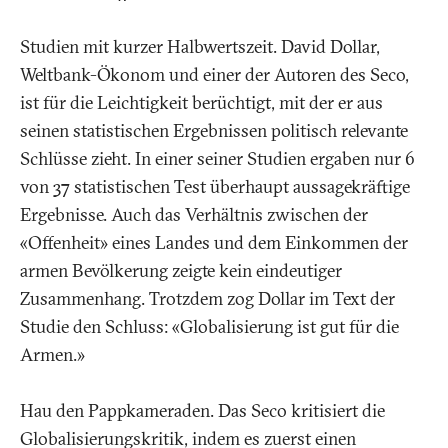
Studien mit kurzer Halbwertszeit. David Dollar,
Weltbank-Ökonom und einer der Autoren des Seco,
ist für die Leichtigkeit berüchtigt, mit der er aus
seinen statistischen Ergebnissen politisch relevante
Schlüsse zieht. In einer seiner Studien ergaben nur 6
von 37 statistischen Test überhaupt aussagekräftige
Ergebnisse. Auch das Verhältnis zwischen der
«Offenheit» eines Landes und dem Einkommen der
armen Bevölkerung zeigte kein eindeutiger
Zusammenhang. Trotzdem zog Dollar im Text der
Studie den Schluss: «Globalisierung ist gut für die
Armen.»
Hau den Pappkameraden. Das Seco kritisiert die
Globalisierungskritik, indem es zuerst einen