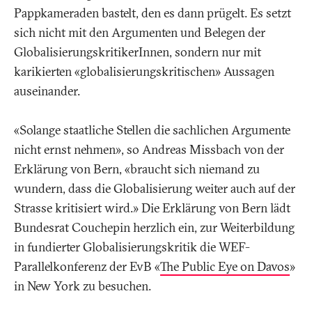
Pappkameraden bastelt, den es dann prügelt. Es setzt
sich nicht mit den Argumenten und Belegen der
GlobalisierungskritikerInnen, sondern nur mit
karikierten «globalisierungskritischen» Aussagen
auseinander.
«Solange staatliche Stellen die sachlichen Argumente
nicht ernst nehmen», so Andreas Missbach von der
Erklärung von Bern, «braucht sich niemand zu
wundern, dass die Globalisierung weiter auch auf der
Strasse kritisiert wird.» Die Erklärung von Bern lädt
Bundesrat Couchepin herzlich ein, zur Weiterbildung
in fundierter Globalisierungskritik die WEF-
Parallelkonferenz der EvB «
The Public Eye on Davos
»
in New York zu besuchen.