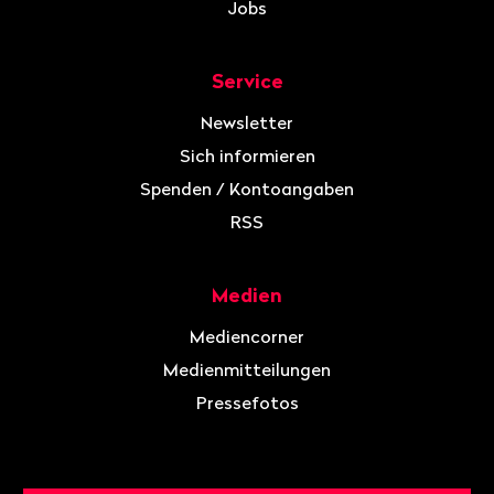
Jobs
Service
Newsletter
Sich informieren
Spenden / Kontoangaben
RSS
Medien
Mediencorner
Medienmitteilungen
Pressefotos